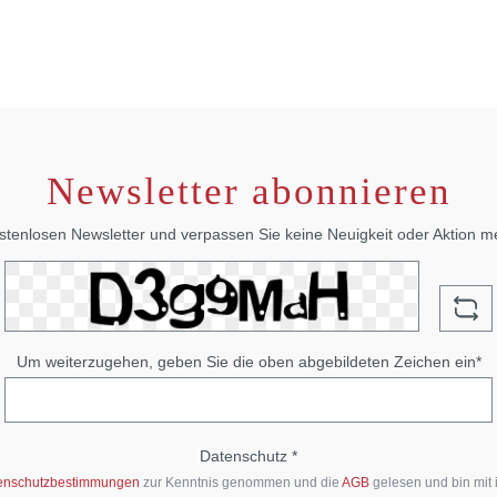
Newsletter abonnieren
stenlosen Newsletter und verpassen Sie keine Neuigkeit oder Aktion 
Um weiterzugehen, geben Sie die oben abgebildeten Zeichen ein*
Datenschutz *
enschutzbestimmungen
zur Kenntnis genommen und die
AGB
gelesen und bin mit 