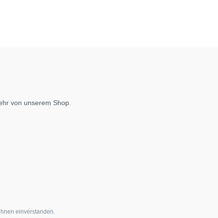
mehr von unserem Shop.
ihnen einverstanden.