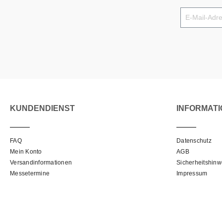
KUNDENDIENST
INFORMAT
FAQ
Datenschutz
Mein Konto
AGB
Versandinformationen
Sicherheitshinw
Messetermine
Impressum