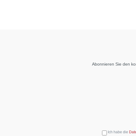
Abonnieren Sie den ko
Ich habe die
Dat