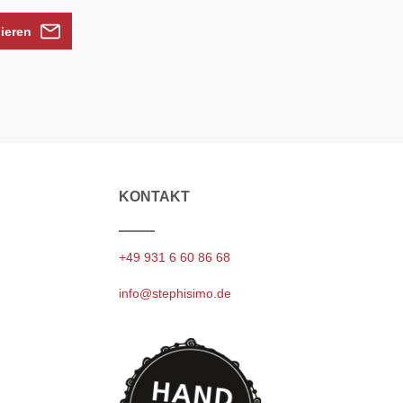
nieren
KONTAKT
+49 931 6 60 86 68
info@stephisimo.de