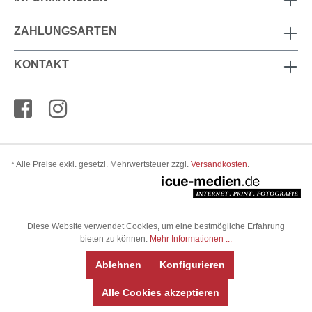
ZAHLUNGSARTEN
KONTAKT
* Alle Preise exkl. gesetzl. Mehrwertsteuer zzgl.
Versandkosten
.
Diese Website verwendet Cookies, um eine bestmögliche Erfahrung
bieten zu können.
Mehr Informationen ...
Ablehnen
Konfigurieren
Alle Cookies akzeptieren