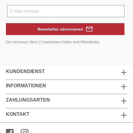
Newsletter abonnieren
Die mit einem Stern (*) markierten Felder sind Pflichtfelder.
KUNDENDIENST
INFORMATIONEN
ZAHLUNGSARTEN
KONTAKT