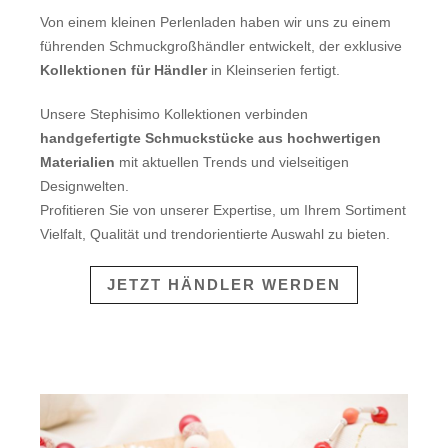
Von einem kleinen Perlenladen haben wir uns zu einem
führenden Schmuckgroßhändler entwickelt, der exklusive
Kollektionen für Händler
in Kleinserien fertigt.
Unsere Stephisimo Kollektionen verbinden
handgefertigte Schmuckstücke aus hochwertigen
Materialien
mit aktuellen Trends und vielseitigen
Designwelten.
Profitieren Sie von unserer Expertise, um Ihrem Sortiment
Vielfalt, Qualität und trendorientierte Auswahl zu bieten.
JETZT HÄNDLER WERDEN