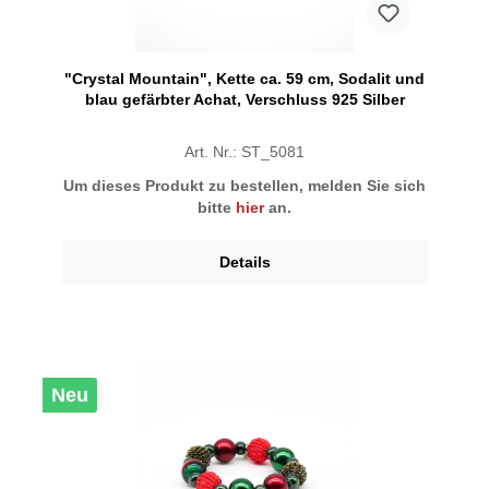
"Crystal Mountain", Kette ca. 59 cm, Sodalit und
blau gefärbter Achat, Verschluss 925 Silber
Art. Nr.: ST_5081
Um dieses Produkt zu bestellen, melden Sie sich
bitte
hier
an.
Details
Neu