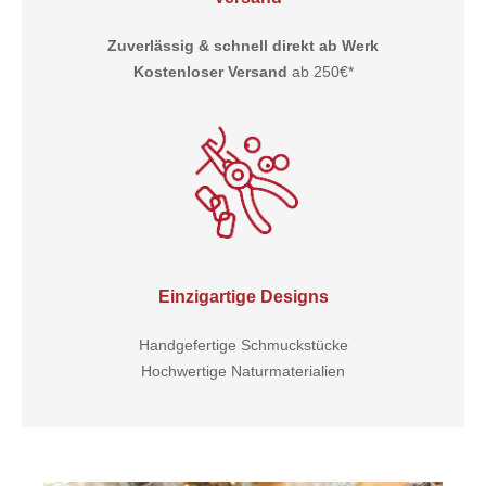
Zuverlässig & schnell direkt ab Werk
Kostenloser Versand
ab 250€*
Einzigartige Designs
Handgefertige Schmuckstücke
Hochwertige Naturmaterialien