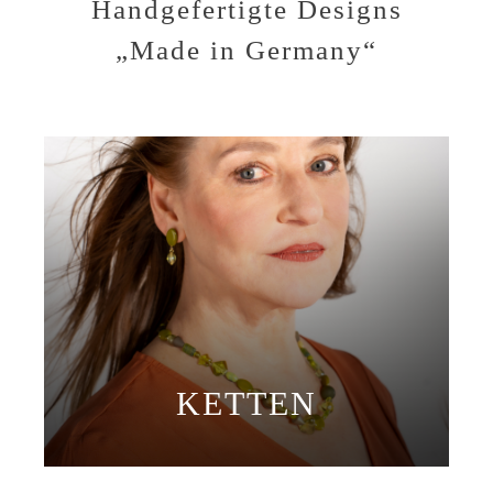
Handgefertigte Designs
„Made in Germany“
KETTEN