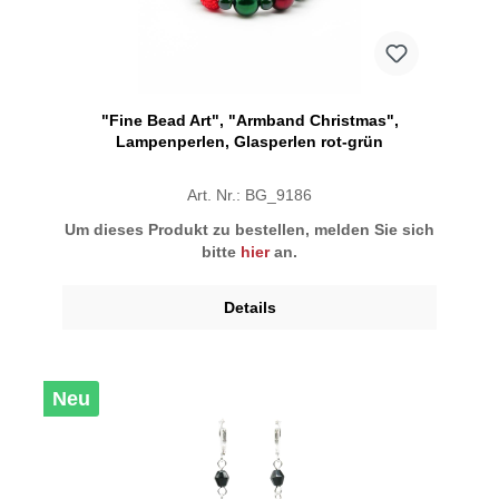
"Fine Bead Art", "Armband Christmas",
Lampenperlen, Glasperlen rot-grün
Art. Nr.: BG_9186
Um dieses Produkt zu bestellen, melden Sie sich
bitte
hier
an.
Details
Neu