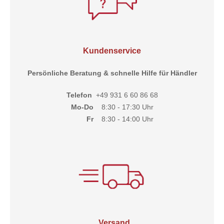
Kundenservice
Persönliche Beratung & schnelle Hilfe für Händler
Telefon
+49 931 6 60 86 68
Mo-Do
8:30 - 17:30 Uhr
Fr
8:30 - 14:00 Uhr
Versand