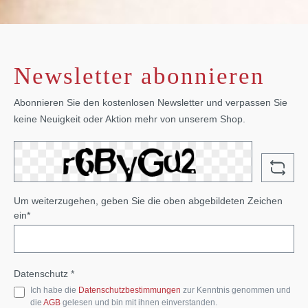
Newsletter abonnieren
Abonnieren Sie den kostenlosen Newsletter und verpassen Sie
keine Neuigkeit oder Aktion mehr von unserem Shop.
Um weiterzugehen, geben Sie die oben abgebildeten Zeichen
ein*
Datenschutz *
Ich habe die
Datenschutzbestimmungen
zur Kenntnis genommen und
die
AGB
gelesen und bin mit ihnen einverstanden.