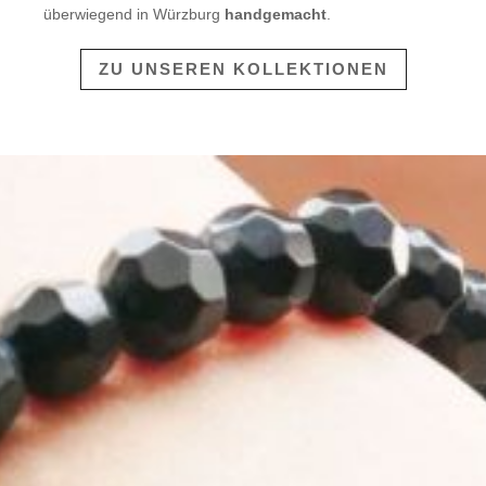
überwiegend in Würzburg
handgemacht
.
ZU UNSEREN KOLLEKTIONEN