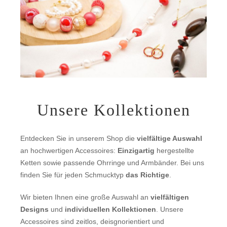
Unsere Kollektionen
Entdecken Sie in unserem Shop die
vielfältige Auswahl
an hochwertigen Accessoires:
Einzigartig
hergestellte
Ketten sowie passende Ohrringe und Armbänder. Bei uns
finden Sie für jeden Schmucktyp
das Richtige
.
Wir bieten Ihnen eine große Auswahl an
vielfältigen
Designs
und
individuellen Kollektionen
. Unsere
Accessoires sind zeitlos, deisgnorientiert und