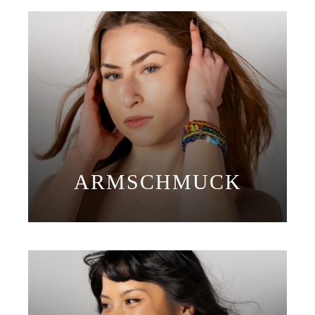
ARMSCHMUCK