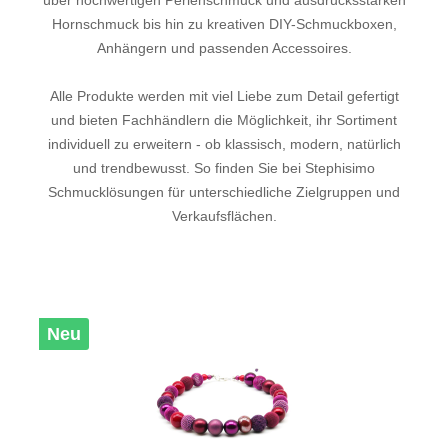
Hornschmuck bis hin zu kreativen DIY-Schmuckboxen,
Anhängern und passenden Accessoires.
Alle Produkte werden mit viel Liebe zum Detail gefertigt
und bieten Fachhändlern die Möglichkeit, ihr Sortiment
individuell zu erweitern - ob klassisch, modern, natürlich
und trendbewusst. So finden Sie bei Stephisimo
Schmucklösungen für unterschiedliche Zielgruppen und
Verkaufsflächen.
Neu