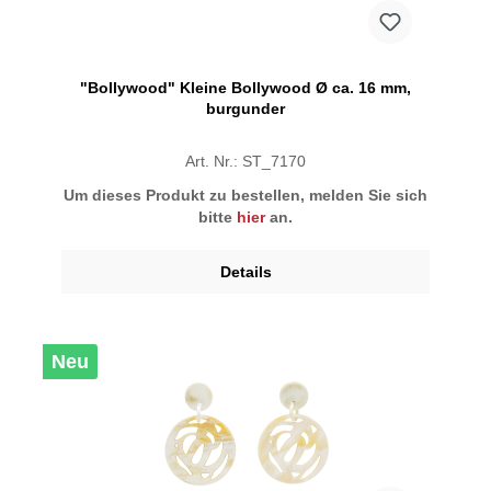
"Bollywood" Kleine Bollywood Ø ca. 16 mm,
burgunder
Art. Nr.: ST_7170
Um dieses Produkt zu bestellen, melden Sie sich
bitte
hier
an.
Details
Neu