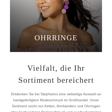
OHRRINGE
Vielfalt, die Ihr
Sortiment bereichert
Entdecken Sie bei Stephisimo eine vielseitige Auswahl an
handgefertigtem Modeschmuck im Großhandel. Unser
Sortiment reicht von Ketten, Amrbändern und Ohrringen
über hochwertigen Perlenschmuck und ausdrucksstarken