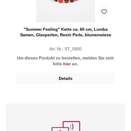
"Summer Feeling" Kette ca. 60 cm, Lumba
Samen, Glasperlen, Resin Perle, blumenwiese
Art. Nr.: ST_5800
Um dieses Produkt zu bestellen, melden Sie sich
bitte
hier
an.
Details