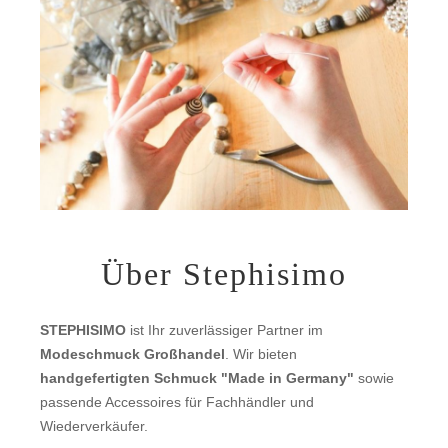
Über Stephisimo
STEPHISIMO
ist Ihr zuverlässiger Partner im
Modeschmuck Großhandel
. Wir bieten
handgefertigten Schmuck "Made in Germany"
sowie
passende Accessoires für Fachhändler und
Wiederverkäufer.