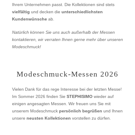
Ihrem Unternehmen passt. Die Kollektionen sind stets
vielfältig
und decken die
unterschiedlichsten
Kundenwünsche
ab.
Natürlich können Sie uns auch außerhalb der Messen
kontaktieren, wir verraten Ihnen gerne mehr über unseren
Modeschmuck!
Modeschmuck-Messen 2026
Vielen Dank für das rege Interesse bei der letzten Messe!
Im Sommer 2026 finden Sie
STEPHISIMO
wieder auf
einigen angesagten Messen. Wir freuen uns Sie mit
unserem Modeschmuck
persönlich begrüßen
und Ihnen
unsere
neusten Kollektionen
vorstellen zu dürfen.