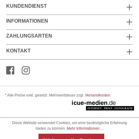
KUNDENDIENST
INFORMATIONEN
ZAHLUNGSARTEN
KONTAKT
* Alle Preise exkl. gesetzl. Mehrwertsteuer zzgl.
Versandkosten
.
Diese Website verwendet Cookies, um eine bestmögliche Erfahrung
bieten zu können.
Mehr Informationen ...