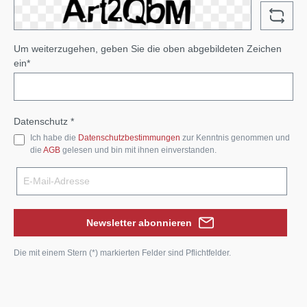
Um weiterzugehen, geben Sie die oben abgebildeten Zeichen
ein*
Datenschutz *
Ich habe die
Datenschutzbestimmungen
zur Kenntnis genommen und
die
AGB
gelesen und bin mit ihnen einverstanden.
Newsletter abonnieren
Die mit einem Stern (*) markierten Felder sind Pflichtfelder.