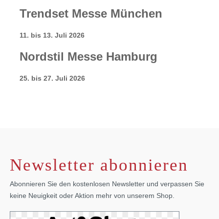
Trendset Messe München
11. bis 13. Juli 2026
Nordstil Messe Hamburg
25. bis 27. Juli 2026
Newsletter abonnieren
Abonnieren Sie den kostenlosen Newsletter und verpassen Sie
keine Neuigkeit oder Aktion mehr von unserem Shop.