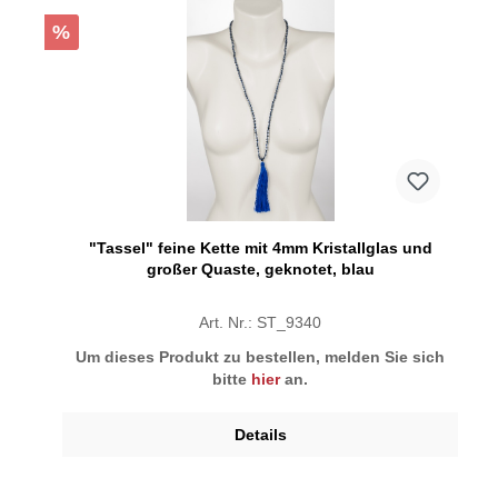
%
"Tassel" feine Kette mit 4mm Kristallglas und
großer Quaste, geknotet, blau
Art. Nr.: ST_9340
Um dieses Produkt zu bestellen, melden Sie sich
bitte
hier
an.
Details