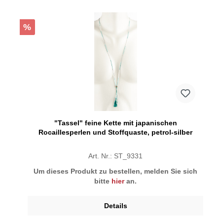
%
"Tassel" feine Kette mit japanischen
Rocaillesperlen und Stoffquaste, petrol-silber
Art. Nr.: ST_9331
Um dieses Produkt zu bestellen, melden Sie sich
bitte
hier
an.
Details