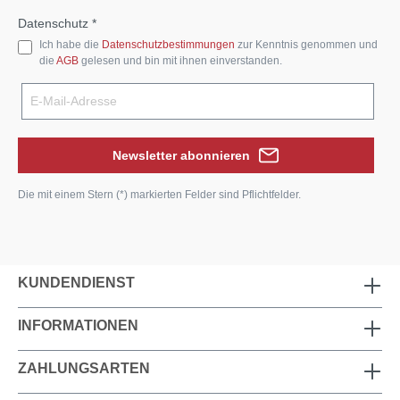
Datenschutz *
Ich habe die
Datenschutzbestimmungen
zur Kenntnis genommen und
die
AGB
gelesen und bin mit ihnen einverstanden.
Newsletter abonnieren
Die mit einem Stern (*) markierten Felder sind Pflichtfelder.
KUNDENDIENST
INFORMATIONEN
ZAHLUNGSARTEN