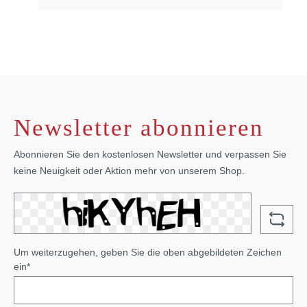
Newsletter abonnieren
Abonnieren Sie den kostenlosen Newsletter und verpassen Sie
keine Neuigkeit oder Aktion mehr von unserem Shop.
Um weiterzugehen, geben Sie die oben abgebildeten Zeichen
ein*