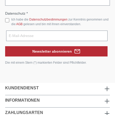
Datenschutz *
Ich habe die
Datenschutzbestimmungen
zur Kenntnis genommen und
die
AGB
gelesen und bin mit ihnen einverstanden.
Newsletter abonnieren
Die mit einem Stern (*) markierten Felder sind Pflichtfelder.
KUNDENDIENST
INFORMATIONEN
ZAHLUNGSARTEN