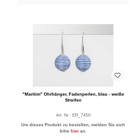
"Maritim" Ohrhänger, Fadenperlen, blau - weiße
Streifen
Art. Nr.: ER_7450
Um dieses Produkt zu bestellen, melden Sie sich
bitte
hier
an.