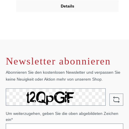
Details
Newsletter abonnieren
Abonnieren Sie den kostenlosen Newsletter und verpassen Sie
keine Neuigkeit oder Aktion mehr von unserem Shop.
Um weiterzugehen, geben Sie die oben abgebildeten Zeichen
ein*