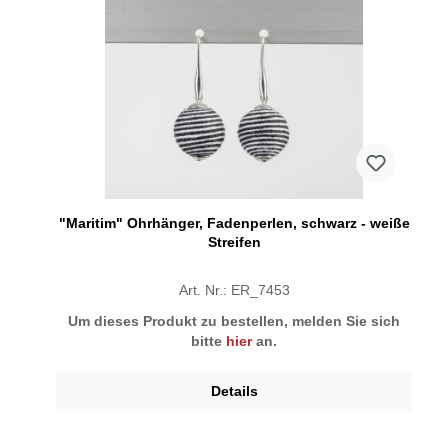
"Maritim" Ohrhänger, Fadenperlen, schwarz - weiße
Streifen
Art. Nr.: ER_7453
Um dieses Produkt zu bestellen, melden Sie sich
bitte
hier
an.
Details