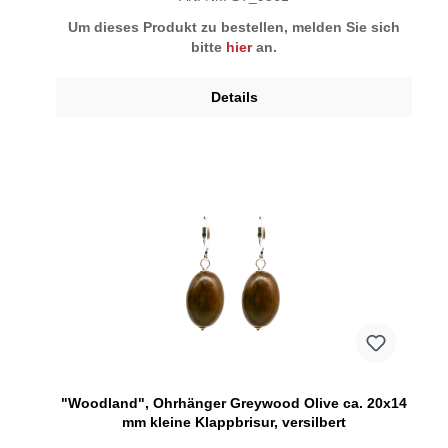
Um dieses Produkt zu bestellen, melden Sie sich
bitte
hier
an.
Details
"Woodland", Ohrhänger Greywood Olive ca. 20x14
mm kleine Klappbrisur, versilbert