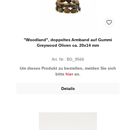
"Woodland", doppeltes Armband auf Gummi
Greywood Oliven ca. 20x14 mm
Art. Nr.: BG_9566
Um dieses Produkt zu bestellen, melden Sie sich
bitte
hier
an.
Details