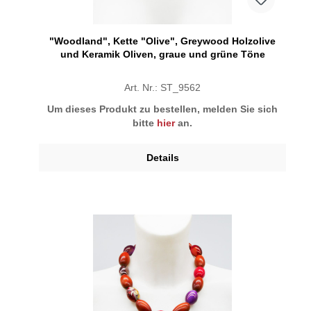
"Woodland", Kette "Olive", Greywood Holzolive
und Keramik Oliven, graue und grüne Töne
Art. Nr.: ST_9562
Um dieses Produkt zu bestellen, melden Sie sich
bitte
hier
an.
Details