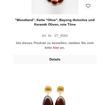
"Woodland", Kette "Olive", Bayong Holzolive und
Keramik Oliven, rote Töne
Art. Nr.: ST_9560
Um dieses Produkt zu bestellen, melden Sie sich
bitte
hier
an.
Details