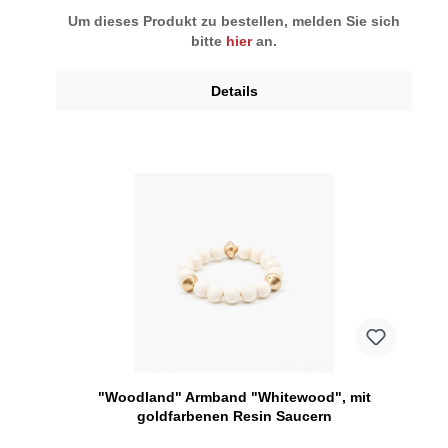
Um dieses Produkt zu bestellen, melden Sie sich
bitte
hier
an.
Details
"Woodland" Armband "Whitewood", mit
goldfarbenen Resin Saucern