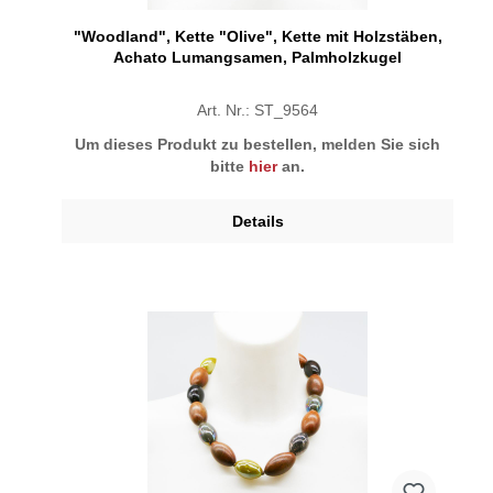
"Woodland", Kette "Olive", Kette mit Holzstäben,
Achato Lumangsamen, Palmholzkugel
Art. Nr.: ST_9564
Um dieses Produkt zu bestellen, melden Sie sich
bitte
hier
an.
Details