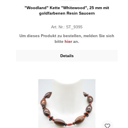
"Woodland" Kette "Whitewood", 25 mm mit
goldfarbenen Resin Saucern
Art. Nr.: ST_9395
Um dieses Produkt zu bestellen, melden Sie sich
bitte
hier
an.
Details