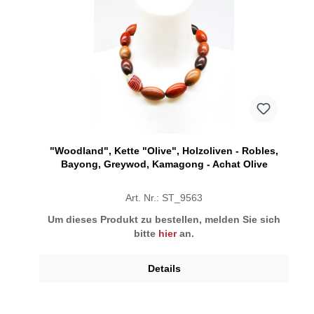
"Woodland", Kette "Olive", Holzoliven - Robles,
Bayong, Greywod, Kamagong - Achat Olive
Art. Nr.: ST_9563
Um dieses Produkt zu bestellen, melden Sie sich
bitte
hier
an.
Details