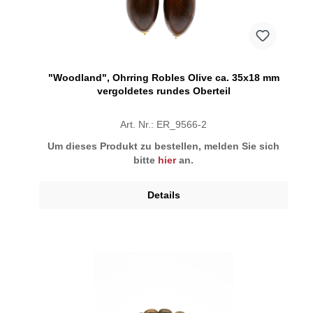
"Woodland", Ohrring Robles Olive ca. 35x18 mm
vergoldetes rundes Oberteil
Art. Nr.: ER_9566-2
Um dieses Produkt zu bestellen, melden Sie sich
bitte
hier
an.
Details