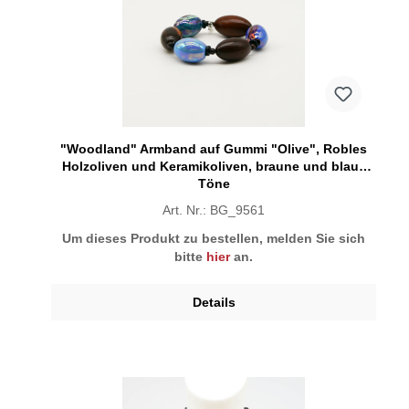
"Woodland" Armband auf Gummi "Olive", Robles
Holzoliven und Keramikoliven, braune und blaue
Töne
Art. Nr.: BG_9561
Um dieses Produkt zu bestellen, melden Sie sich
bitte
hier
an.
Details