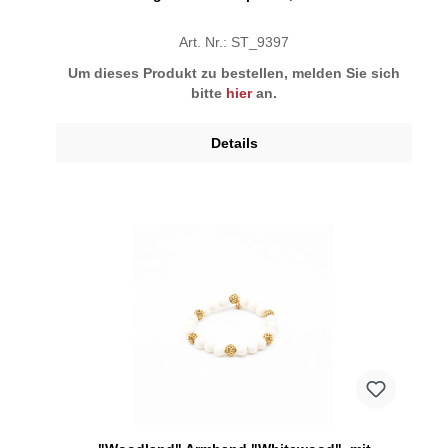
Art. Nr.: ST_9397
Um dieses Produkt zu bestellen, melden Sie sich
bitte
hier
an.
Details