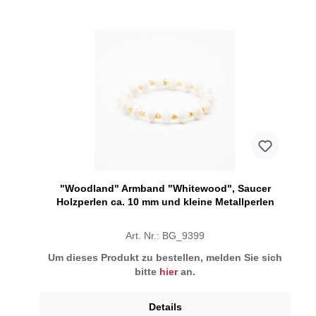
"Woodland" Armband "Whitewood", Saucer
Holzperlen ca. 10 mm und kleine Metallperlen
Art. Nr.: BG_9399
Um dieses Produkt zu bestellen, melden Sie sich
bitte
hier
an.
Details