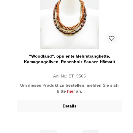
"Woodland", opulente Mehrstrangkette,
Kamagongoliven, Rosenholz Saucer, Hämatit
Art. Nr.: ST_9565
Um dieses Produkt zu bestellen, melden Sie sich
bitte
hier
an.
Details