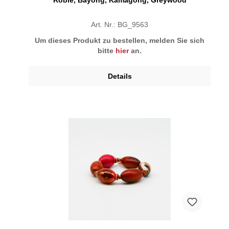
Art. Nr.: BG_9563
Um dieses Produkt zu bestellen, melden Sie sich
bitte
hier
an.
Details