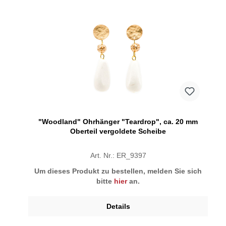
"Woodland" Ohrhänger "Teardrop", ca. 20 mm
Oberteil vergoldete Scheibe
Art. Nr.: ER_9397
Um dieses Produkt zu bestellen, melden Sie sich
bitte
hier
an.
Details