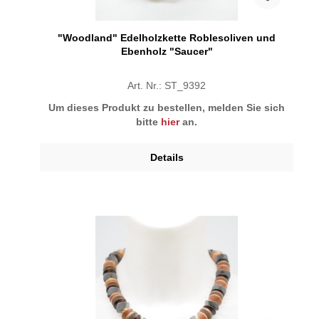
"Woodland" Edelholzkette Roblesoliven und
Ebenholz "Saucer"
Art. Nr.: ST_9392
Um dieses Produkt zu bestellen, melden Sie sich
bitte
hier
an.
Details