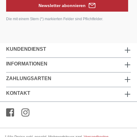
Newsletter abonnieren
Die mit einem Stern (*) markierten Felder sind Pflichtfelder.
KUNDENDIENST
INFORMATIONEN
ZAHLUNGSARTEN
KONTAKT