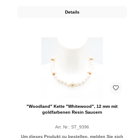
Details
"Woodland" Kette "Whitewood", 12 mm mit
goldfarbenen Resin Saucern
Art. Nr.: ST_9396
Um dieses Produkt zu bestellen, melden Sie sich