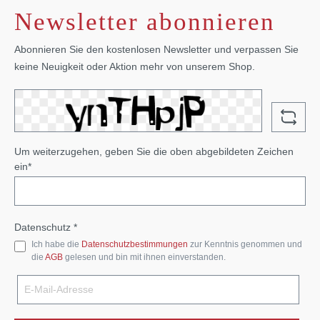
Newsletter abonnieren
Abonnieren Sie den kostenlosen Newsletter und verpassen Sie
keine Neuigkeit oder Aktion mehr von unserem Shop.
Um weiterzugehen, geben Sie die oben abgebildeten Zeichen
ein*
Datenschutz *
Ich habe die
Datenschutzbestimmungen
zur Kenntnis genommen und
die
AGB
gelesen und bin mit ihnen einverstanden.