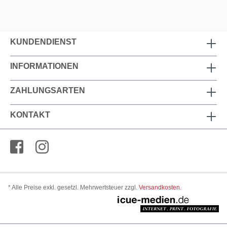
KUNDENDIENST
INFORMATIONEN
ZAHLUNGSARTEN
KONTAKT
* Alle Preise exkl. gesetzl. Mehrwertsteuer zzgl.
Versandkosten
.