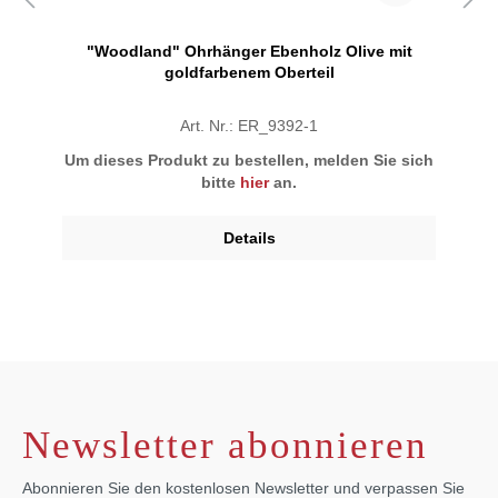
"Woodland" Ohrhänger Ebenholz Olive mit
goldfarbenem Oberteil
Art. Nr.: ER_9392-1
Um dieses Produkt zu bestellen, melden Sie sich
bitte
hier
an.
Details
Newsletter abonnieren
Abonnieren Sie den kostenlosen Newsletter und verpassen Sie