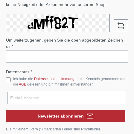
keine Neuigkeit oder Aktion mehr von unserem Shop.
Um weiterzugehen, geben Sie die oben abgebildeten Zeichen
ein*
Datenschutz *
Ich habe die
Datenschutzbestimmungen
zur Kenntnis genommen und
die
AGB
gelesen und bin mit ihnen einverstanden.
Newsletter abonnieren
Die mit einem Stern (*) markierten Felder sind Pflichtfelder.