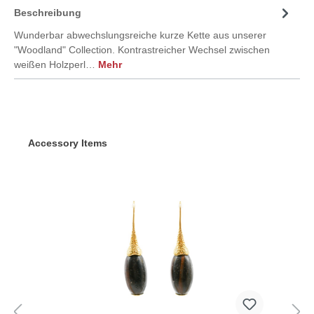
Beschreibung
Wunderbar abwechslungsreiche kurze Kette aus unserer
"Woodland" Collection. Kontrastreicher Wechsel zwischen
weißen Holzperl…
Mehr
Accessory Items