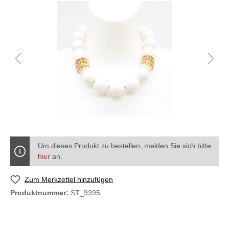
Um dieses Produkt zu bestellen, melden Sie sich bitte
hier
an.
Zum Merkzettel hinzufügen
Produktnummer:
ST_9395