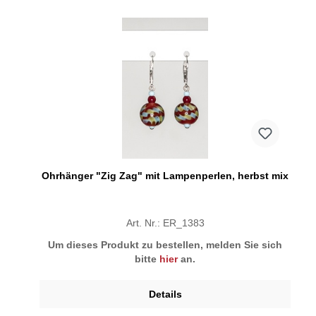
Ohrhänger "Zig Zag" mit Lampenperlen, herbst mix
Art. Nr.: ER_1383
Um dieses Produkt zu bestellen, melden Sie sich
bitte
hier
an.
Details