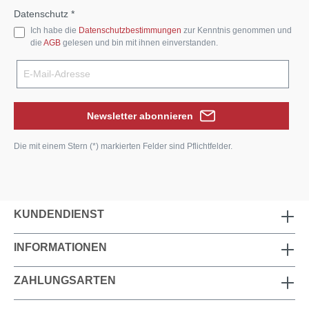
Datenschutz *
Ich habe die
Datenschutzbestimmungen
zur Kenntnis genommen und
die
AGB
gelesen und bin mit ihnen einverstanden.
Newsletter abonnieren
Die mit einem Stern (*) markierten Felder sind Pflichtfelder.
KUNDENDIENST
INFORMATIONEN
ZAHLUNGSARTEN