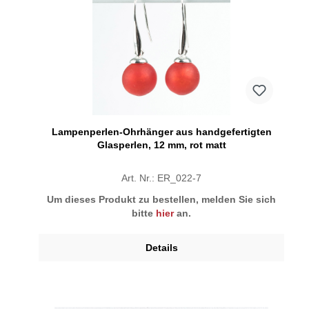
Lampenperlen-Ohrhänger aus handgefertigten
Glasperlen, 12 mm, rot matt
Art. Nr.: ER_022-7
Um dieses Produkt zu bestellen, melden Sie sich
bitte
hier
an.
Details