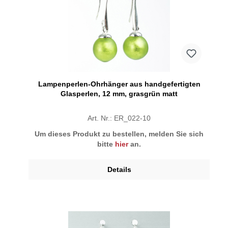
Lampenperlen-Ohrhänger aus handgefertigten
Glasperlen, 12 mm, grasgrün matt
Art. Nr.: ER_022-10
Um dieses Produkt zu bestellen, melden Sie sich
bitte
hier
an.
Details