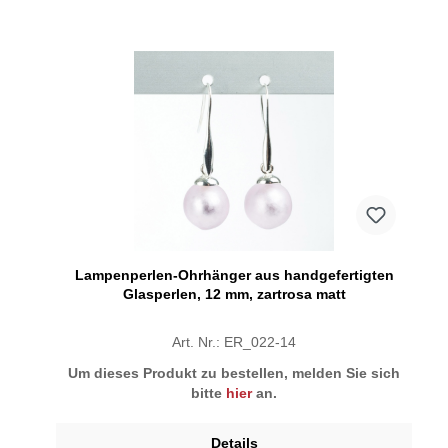
Lampenperlen-Ohrhänger aus handgefertigten
Glasperlen, 12 mm, zartrosa matt
Art. Nr.: ER_022-14
Um dieses Produkt zu bestellen, melden Sie sich
bitte
hier
an.
Details