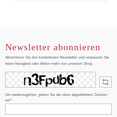
Newsletter abonnieren
Abonnieren Sie den kostenlosen Newsletter und verpassen Sie
keine Neuigkeit oder Aktion mehr von unserem Shop.
Um weiterzugehen, geben Sie die oben abgebildeten Zeichen
ein*