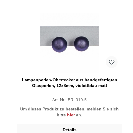
Lampenperlen-Ohrstecker aus handgefertigten
Glasperlen, 12x8mm, violettblau matt
Art. Nr.: ER_019-5
Um dieses Produkt zu bestellen, melden Sie sich
bitte
hier
an.
Details