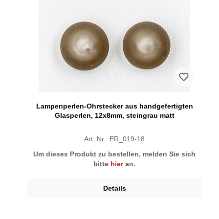
Lampenperlen-Ohrstecker aus handgefertigten
Glasperlen, 12x8mm, steingrau matt
Art. Nr.: ER_019-18
Um dieses Produkt zu bestellen, melden Sie sich
bitte
hier
an.
Details