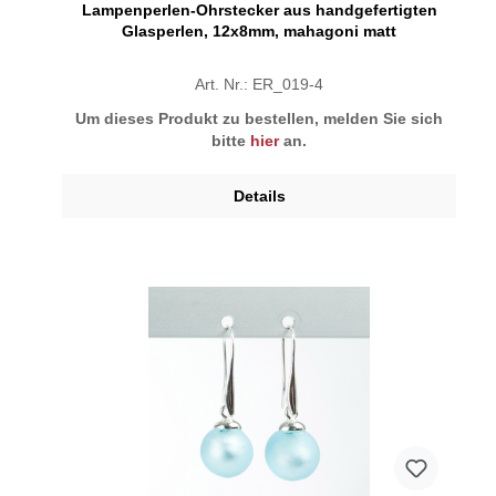
Lampenperlen-Ohrstecker aus handgefertigten
Glasperlen, 12x8mm, mahagoni matt
Art. Nr.: ER_019-4
Um dieses Produkt zu bestellen, melden Sie sich
bitte
hier
an.
Details