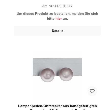
Art. Nr.: ER_019-17
Um dieses Produkt zu bestellen, melden Sie sich
bitte
hier
an.
Details
Lampenperlen-Ohrstecker aus handgefertigten