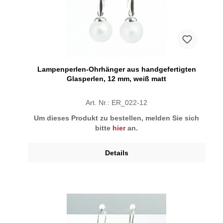
Lampenperlen-Ohrhänger aus handgefertigten
Glasperlen, 12 mm, weiß matt
Art. Nr.: ER_022-12
Um dieses Produkt zu bestellen, melden Sie sich
bitte
hier
an.
Details