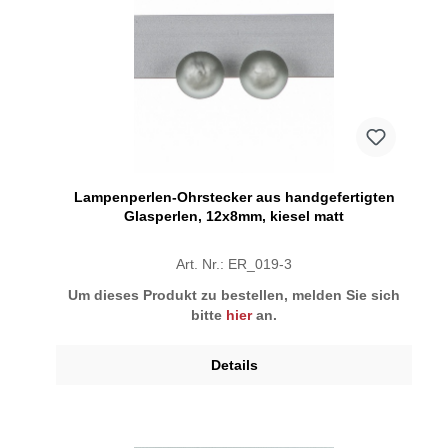
Lampenperlen-Ohrstecker aus handgefertigten
Glasperlen, 12x8mm, kiesel matt
Art. Nr.: ER_019-3
Um dieses Produkt zu bestellen, melden Sie sich
bitte
hier
an.
Details