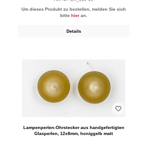
Um dieses Produkt zu bestellen, melden Sie sich
bitte
hier
an.
Details
Lampenperlen-Ohrstecker aus handgefertigten
Glasperlen, 12x8mm, honiggelb matt