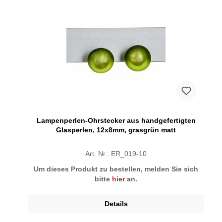
Lampenperlen-Ohrstecker aus handgefertigten
Glasperlen, 12x8mm, grasgrün matt
Art. Nr.: ER_019-10
Um dieses Produkt zu bestellen, melden Sie sich
bitte
hier
an.
Details