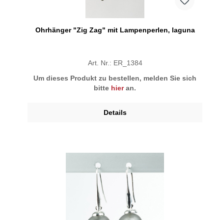
Ohrhänger "Zig Zag" mit Lampenperlen, laguna
Art. Nr.: ER_1384
Um dieses Produkt zu bestellen, melden Sie sich
bitte
hier
an.
Details