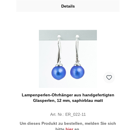
Details
Lampenperlen-Ohrhänger aus handgefertigten
Glasperlen, 12 mm, saphirblau matt
Art. Nr.: ER_022-11
Um dieses Produkt zu bestellen, melden Sie sich
bitte
hier
an.