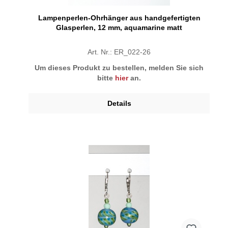
Lampenperlen-Ohrhänger aus handgefertigten
Glasperlen, 12 mm, aquamarine matt
Art. Nr.: ER_022-26
Um dieses Produkt zu bestellen, melden Sie sich
bitte
hier
an.
Details