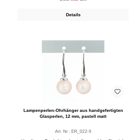
Details
Lampenperlen-Ohrhänger aus handgefertigten
Glasperlen, 12 mm, pastell matt
Art. Nr.: ER_022-9