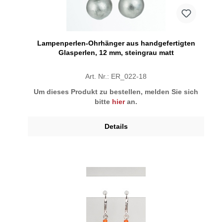
Lampenperlen-Ohrhänger aus handgefertigten
Glasperlen, 12 mm, steingrau matt
Art. Nr.: ER_022-18
Um dieses Produkt zu bestellen, melden Sie sich
bitte
hier
an.
Details