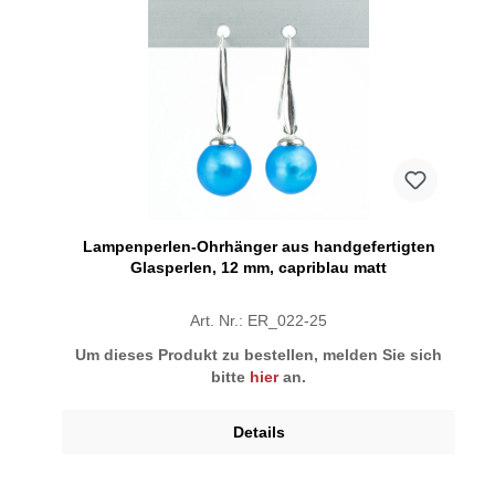
Lampenperlen-Ohrhänger aus handgefertigten
Glasperlen, 12 mm, capriblau matt
Art. Nr.: ER_022-25
Um dieses Produkt zu bestellen, melden Sie sich
bitte
hier
an.
Details