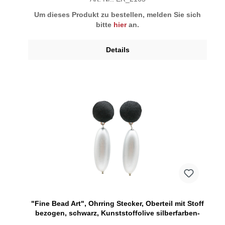
Um dieses Produkt zu bestellen, melden Sie sich
bitte
hier
an.
Details
"Fine Bead Art", Ohrring Stecker, Oberteil mit Stoff
bezogen, schwarz, Kunststoffolive silberfarben-