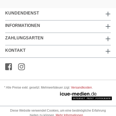
KUNDENDIENST
INFORMATIONEN
ZAHLUNGSARTEN
KONTAKT
* Alle Preise exkl. gesetzl. Mehrwertsteuer zzgl.
Versandkosten
.
Diese Website verwendet Cookies, um eine bestmögliche Erfahrung
bieten zu können.
Mehr Informationen ...