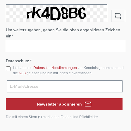
Um weiterzugehen, geben Sie die oben abgebildeten Zeichen
ein*
Datenschutz *
Ich habe die
Datenschutzbestimmungen
zur Kenntnis genommen und
die
AGB
gelesen und bin mit ihnen einverstanden.
Newsletter abonnieren
Die mit einem Stern (*) markierten Felder sind Pflichtfelder.