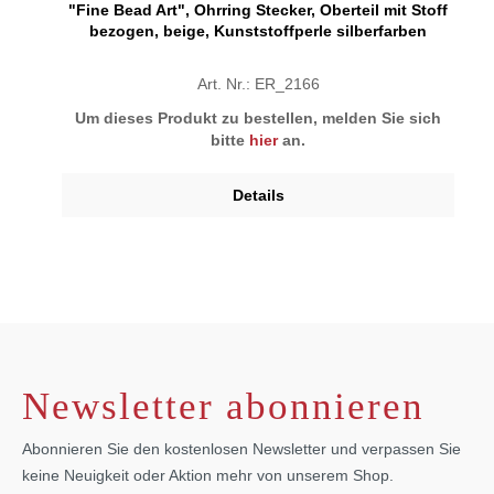
"Fine Bead Art", Ohrring Stecker, Oberteil mit Stoff
bezogen, beige, Kunststoffperle silberfarben
Art. Nr.: ER_2166
Um dieses Produkt zu bestellen, melden Sie sich
bitte
hier
an.
Details
Newsletter abonnieren
Abonnieren Sie den kostenlosen Newsletter und verpassen Sie
keine Neuigkeit oder Aktion mehr von unserem Shop.