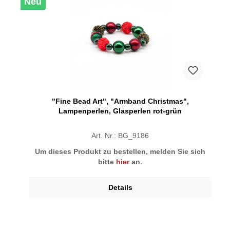
Neu
"Fine Bead Art", "Armband Christmas",
Lampenperlen, Glasperlen rot-grün
Art. Nr.: BG_9186
Um dieses Produkt zu bestellen, melden Sie sich
bitte
hier
an.
Details