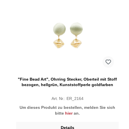
"Fine Bead Art", Ohrring Stecker, Oberteil mit Stoff
bezogen, hellgrün, Kunststoffperle goldfarben
Art. Nr.: ER_2164
Um dieses Produkt zu bestellen, melden Sie sich
bitte
hier
an.
Details