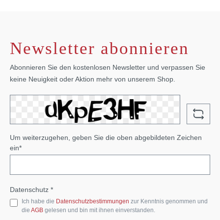
Newsletter abonnieren
Abonnieren Sie den kostenlosen Newsletter und verpassen Sie
keine Neuigkeit oder Aktion mehr von unserem Shop.
Um weiterzugehen, geben Sie die oben abgebildeten Zeichen
ein*
Datenschutz *
Ich habe die
Datenschutzbestimmungen
zur Kenntnis genommen und
die
AGB
gelesen und bin mit ihnen einverstanden.