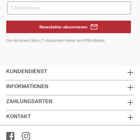
Newsletter abonnieren
Die mit einem Stern (*) markierten Felder sind Pflichtfelder.
KUNDENDIENST
INFORMATIONEN
ZAHLUNGSARTEN
KONTAKT