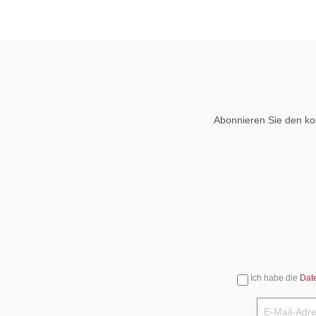
Abonnieren Sie den ko
Ich habe die
Dat