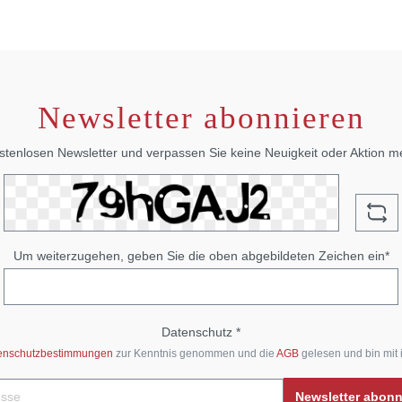
Newsletter abonnieren
stenlosen Newsletter und verpassen Sie keine Neuigkeit oder Aktion 
Um weiterzugehen, geben Sie die oben abgebildeten Zeichen ein*
Datenschutz *
enschutzbestimmungen
zur Kenntnis genommen und die
AGB
gelesen und bin mit 
Newsletter abon