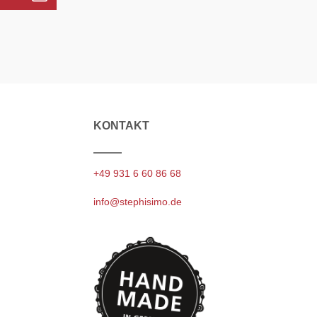
KONTAKT
+49 931 6 60 86 68
info@stephisimo.de