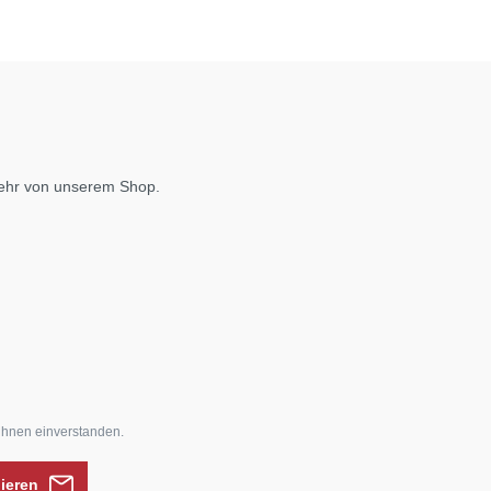
mehr von unserem Shop.
ihnen einverstanden.
nieren