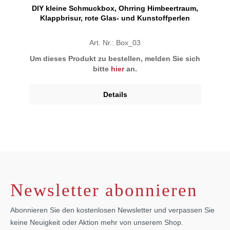
DIY kleine Schmuckbox, Ohrring Himbeertraum,
Klappbrisur, rote Glas- und Kunstoffperlen
Art. Nr.: Box_03
Um dieses Produkt zu bestellen, melden Sie sich
bitte
hier
an.
Details
Newsletter abonnieren
Abonnieren Sie den kostenlosen Newsletter und verpassen Sie
keine Neuigkeit oder Aktion mehr von unserem Shop.