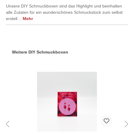
Unsere DIY Schmuckboxen sind das Highlight und beinhalten
alle Zutaten für ein wunderschönes Schmuckstück zum selbst
erstell…
Mehr
Weitere DIY Schmuckboxen