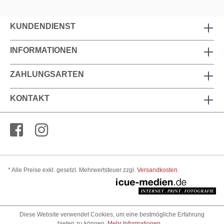
KUNDENDIENST
INFORMATIONEN
ZAHLUNGSARTEN
KONTAKT
* Alle Preise exkl. gesetzl. Mehrwertsteuer zzgl.
Versandkosten
.
Diese Website verwendet Cookies, um eine bestmögliche Erfahrung
bieten zu können.
Mehr Informationen ...