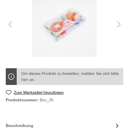
Um dieses Produkt zu bestellen, melden Sie sich bitte
hier
an.
Zum Merkzettel hinzufügen
Produktnummer:
Box_35
Beschreibung