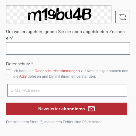
Um weiterzugehen, geben Sie die oben abgebildeten Zeichen
ein*
Datenschutz *
Ich habe die
Datenschutzbestimmungen
zur Kenntnis genommen und
die
AGB
gelesen und bin mit ihnen einverstanden.
Newsletter abonnieren
Die mit einem Stern (*) markierten Felder sind Pflichtfelder.