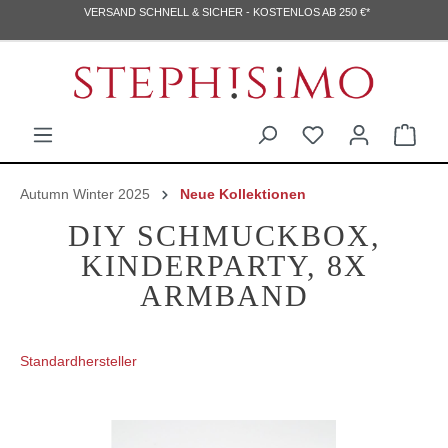
VERSAND SCHNELL & SICHER - KOSTENLOS AB 250 €*
Autumn Winter 2025
Neue Kollektionen
DIY SCHMUCKBOX,
KINDERPARTY, 8X
ARMBAND
Standardhersteller