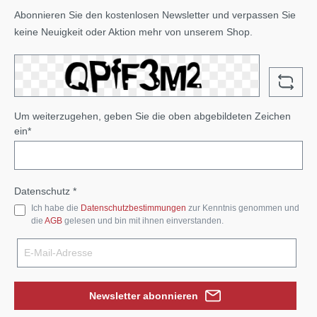
Abonnieren Sie den kostenlosen Newsletter und verpassen Sie
keine Neuigkeit oder Aktion mehr von unserem Shop.
Um weiterzugehen, geben Sie die oben abgebildeten Zeichen
ein*
Datenschutz *
Ich habe die
Datenschutzbestimmungen
zur Kenntnis genommen und
die
AGB
gelesen und bin mit ihnen einverstanden.
Newsletter abonnieren