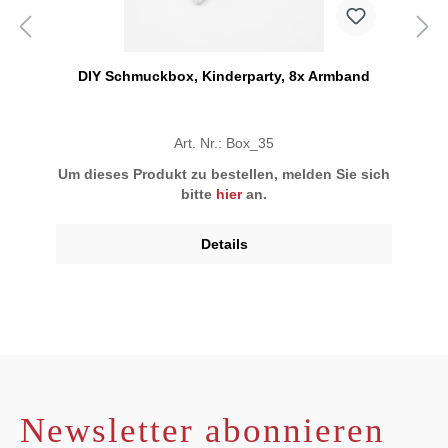
DIY Schmuckbox, Kinderparty, 8x Armband
Art. Nr.: Box_35
Um dieses Produkt zu bestellen, melden Sie sich
bitte
hier
an.
Details
Newsletter abonnieren