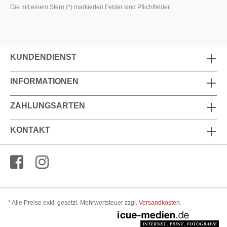
Die mit einem Stern (*) markierten Felder sind Pflichtfelder.
KUNDENDIENST
INFORMATIONEN
ZAHLUNGSARTEN
KONTAKT
* Alle Preise exkl. gesetzl. Mehrwertsteuer zzgl.
Versandkosten
.