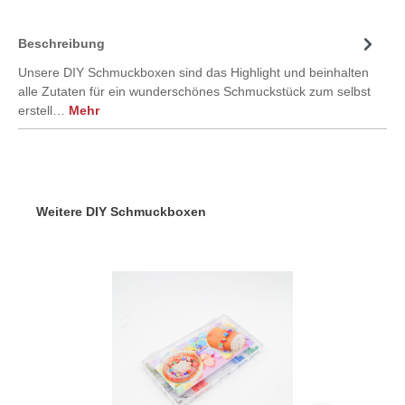
Beschreibung
Unsere DIY Schmuckboxen sind das Highlight und beinhalten
alle Zutaten für ein wunderschönes Schmuckstück zum selbst
erstell…
Mehr
Weitere DIY Schmuckboxen