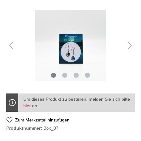
Um dieses Produkt zu bestellen, melden Sie sich bitte
hier
an.
Zum Merkzettel hinzufügen
Produktnummer:
Box_07