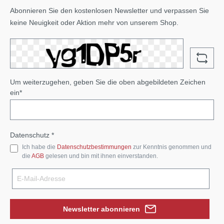
Abonnieren Sie den kostenlosen Newsletter und verpassen Sie
keine Neuigkeit oder Aktion mehr von unserem Shop.
Um weiterzugehen, geben Sie die oben abgebildeten Zeichen
ein*
Datenschutz *
Ich habe die
Datenschutzbestimmungen
zur Kenntnis genommen und
die
AGB
gelesen und bin mit ihnen einverstanden.
Newsletter abonnieren