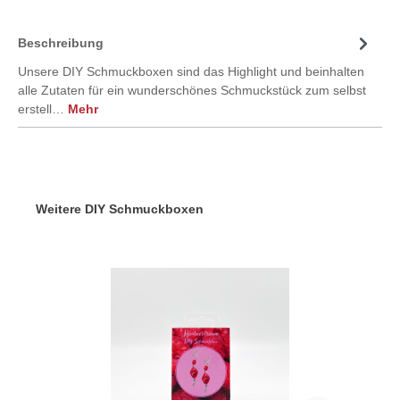
Beschreibung
Unsere DIY Schmuckboxen sind das Highlight und beinhalten
alle Zutaten für ein wunderschönes Schmuckstück zum selbst
erstell…
Mehr
Weitere DIY Schmuckboxen