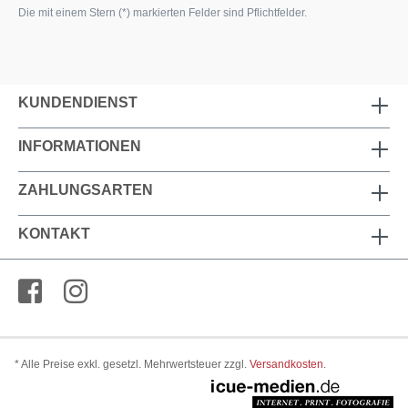
Die mit einem Stern (*) markierten Felder sind Pflichtfelder.
KUNDENDIENST
INFORMATIONEN
ZAHLUNGSARTEN
KONTAKT
* Alle Preise exkl. gesetzl. Mehrwertsteuer zzgl.
Versandkosten
.