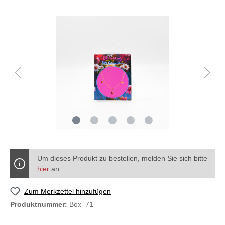
Um dieses Produkt zu bestellen, melden Sie sich bitte
hier
an.
Zum Merkzettel hinzufügen
Produktnummer:
Box_71