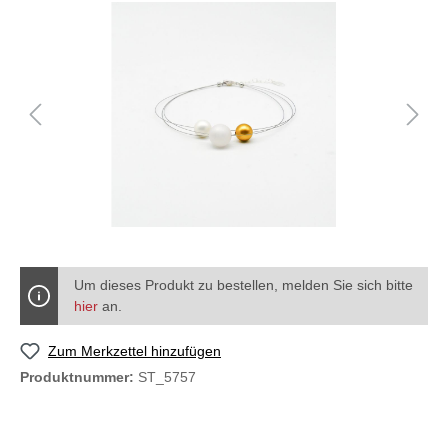
Um dieses Produkt zu bestellen, melden Sie sich bitte
hier
an.
Zum Merkzettel hinzufügen
Produktnummer:
ST_5757