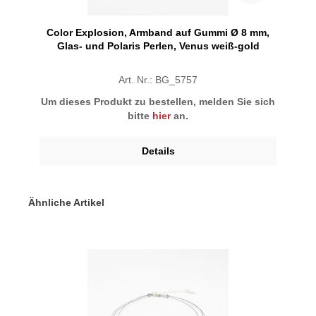
Color Explosion, Armband auf Gummi Ø 8 mm,
Glas- und Polaris Perlen, Venus weiß-gold
Art. Nr.: BG_5757
Um dieses Produkt zu bestellen, melden Sie sich
bitte
hier
an.
Details
Ähnliche Artikel