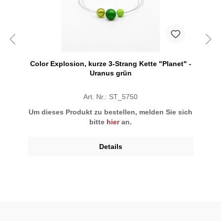
Color Explosion, kurze 3-Strang Kette "Planet" -
Uranus grün
Art. Nr.: ST_5750
Um dieses Produkt zu bestellen, melden Sie sich
bitte
hier
an.
Details