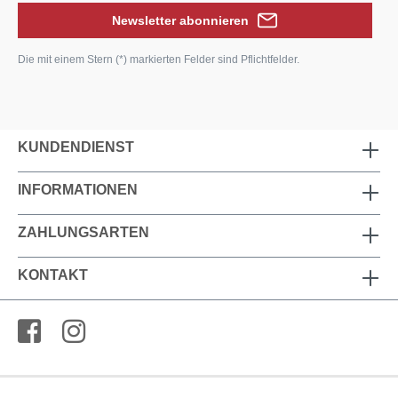
Newsletter abonnieren
Die mit einem Stern (*) markierten Felder sind Pflichtfelder.
KUNDENDIENST
INFORMATIONEN
ZAHLUNGSARTEN
KONTAKT