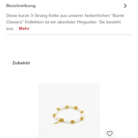
Beschreibung
Diese kurze 3-Strang Kette aus unserer farbenfrohen "Bunte
Classics" Kollektion ist ein absoluter Hingucker. Sie besteht
aus…
Mehr
Zubehör