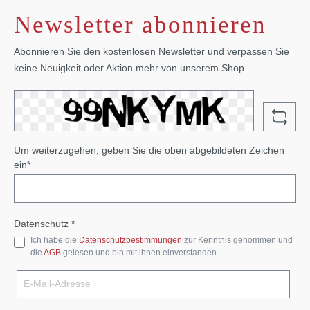
Newsletter abonnieren
Abonnieren Sie den kostenlosen Newsletter und verpassen Sie
keine Neuigkeit oder Aktion mehr von unserem Shop.
Um weiterzugehen, geben Sie die oben abgebildeten Zeichen
ein*
Datenschutz *
Ich habe die
Datenschutzbestimmungen
zur Kenntnis genommen und
die
AGB
gelesen und bin mit ihnen einverstanden.