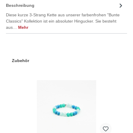
Beschreibung
Diese kurze 3-Strang Kette aus unserer farbenfrohen "Bunte
Classics" Kollektion ist ein absoluter Hingucker. Sie besteht
aus…
Mehr
Zubehör