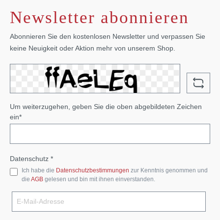
Newsletter abonnieren
Abonnieren Sie den kostenlosen Newsletter und verpassen Sie
keine Neuigkeit oder Aktion mehr von unserem Shop.
Um weiterzugehen, geben Sie die oben abgebildeten Zeichen
ein*
Datenschutz *
Ich habe die
Datenschutzbestimmungen
zur Kenntnis genommen und
die
AGB
gelesen und bin mit ihnen einverstanden.