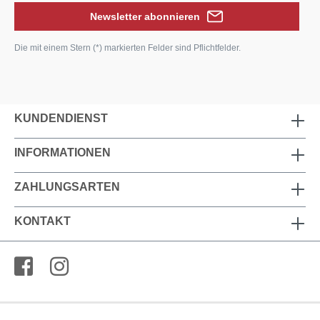
Newsletter abonnieren
Die mit einem Stern (*) markierten Felder sind Pflichtfelder.
KUNDENDIENST
INFORMATIONEN
ZAHLUNGSARTEN
KONTAKT