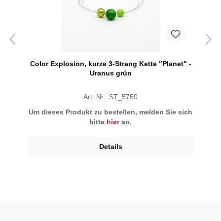
Color Explosion, kurze 3-Strang Kette "Planet" -
Uranus grün
Art. Nr.: ST_5750
Um dieses Produkt zu bestellen, melden Sie sich
bitte
hier
an.
Details