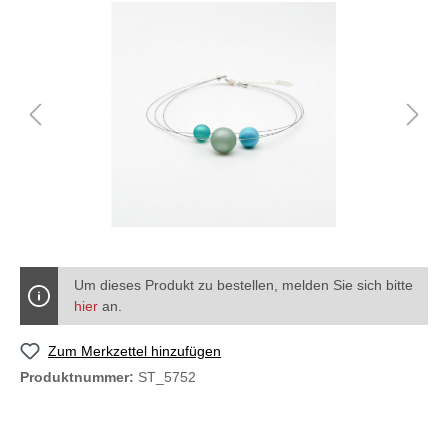
Um dieses Produkt zu bestellen, melden Sie sich bitte
hier
an.
Zum Merkzettel hinzufügen
Produktnummer:
ST_5752