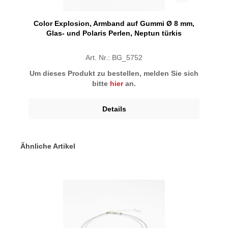
Color Explosion, Armband auf Gummi Ø 8 mm,
Glas- und Polaris Perlen, Neptun türkis
Art. Nr.: BG_5752
Um dieses Produkt zu bestellen, melden Sie sich
bitte
hier
an.
Details
Ähnliche Artikel