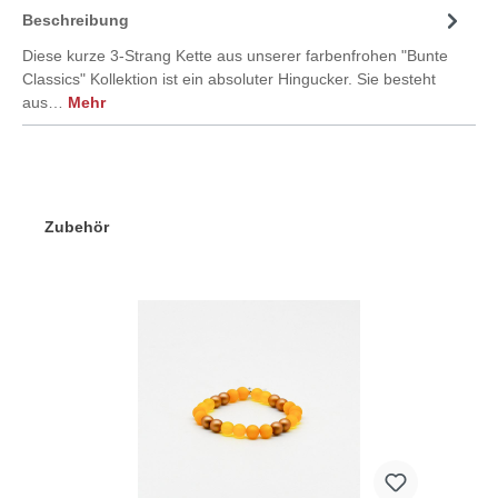
Beschreibung
Diese kurze 3-Strang Kette aus unserer farbenfrohen "Bunte
Classics" Kollektion ist ein absoluter Hingucker. Sie besteht
aus…
Mehr
Zubehör