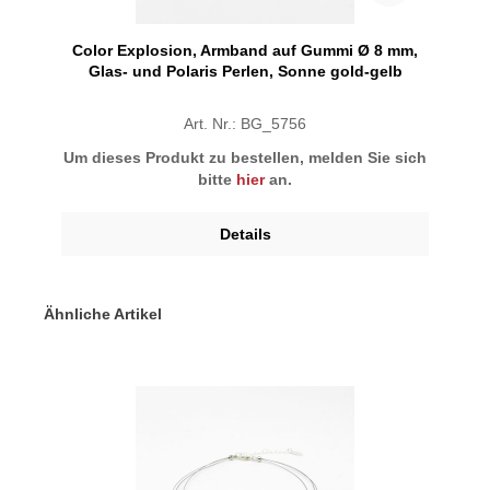
Color Explosion, Armband auf Gummi Ø 8 mm,
Glas- und Polaris Perlen, Sonne gold-gelb
Art. Nr.: BG_5756
Um dieses Produkt zu bestellen, melden Sie sich
bitte
hier
an.
Details
Ähnliche Artikel