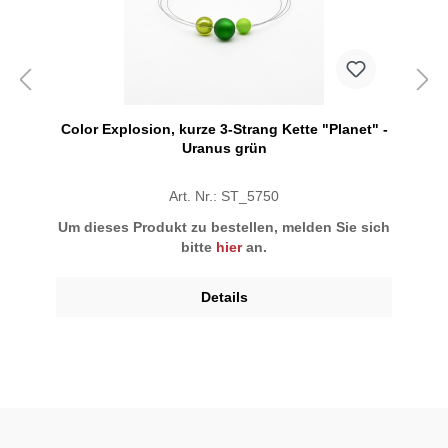
Color Explosion, kurze 3-Strang Kette "Planet" -
Uranus grün
Art. Nr.: ST_5750
Um dieses Produkt zu bestellen, melden Sie sich
bitte
hier
an.
Details