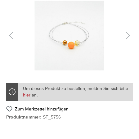
Um dieses Produkt zu bestellen, melden Sie sich bitte
hier
an.
Zum Merkzettel hinzufügen
Produktnummer:
ST_5756