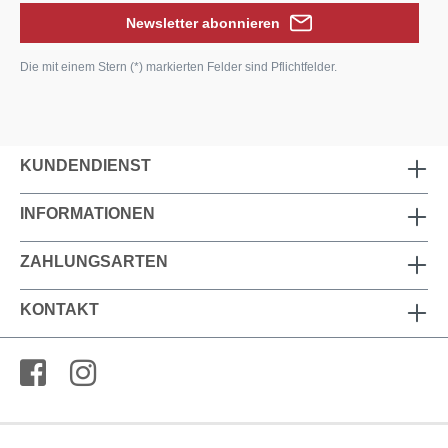
Newsletter abonnieren
Die mit einem Stern (*) markierten Felder sind Pflichtfelder.
KUNDENDIENST
INFORMATIONEN
ZAHLUNGSARTEN
KONTAKT