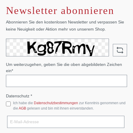
Newsletter abonnieren
Abonnieren Sie den kostenlosen Newsletter und verpassen Sie
keine Neuigkeit oder Aktion mehr von unserem Shop.
Um weiterzugehen, geben Sie die oben abgebildeten Zeichen
ein*
Datenschutz *
Ich habe die
Datenschutzbestimmungen
zur Kenntnis genommen und
die
AGB
gelesen und bin mit ihnen einverstanden.