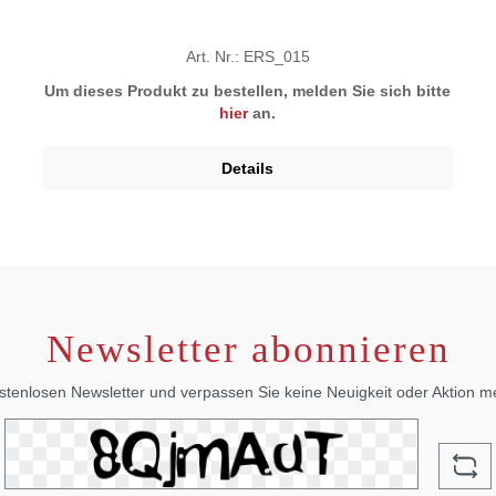
Art. Nr.: ERS_015
Um dieses Produkt zu bestellen, melden Sie sich bitte
hier
an.
Details
Newsletter abonnieren
stenlosen Newsletter und verpassen Sie keine Neuigkeit oder Aktion 