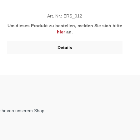
Art. Nr.: ERS_012
Um dieses Produkt zu bestellen, melden Sie sich bitte
hier
an.
Details
mehr von unserem Shop.