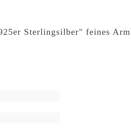
25er Sterlingsilber" feines Arm