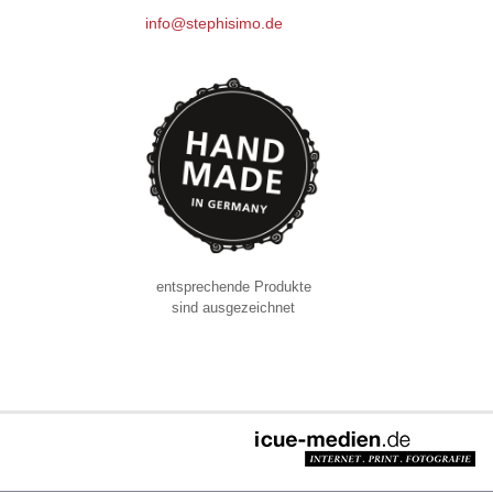
info@stephisimo.de
entsprechende Produkte
sind ausgezeichnet