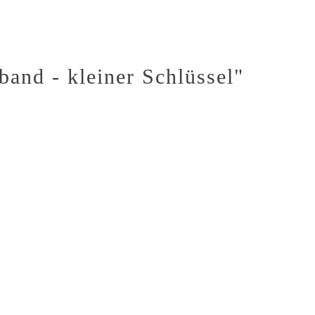
band - kleiner Schlüssel"