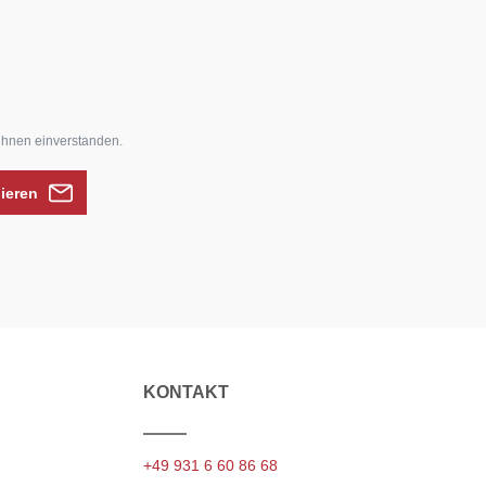
ihnen einverstanden.
nieren
KONTAKT
+49 931 6 60 86 68