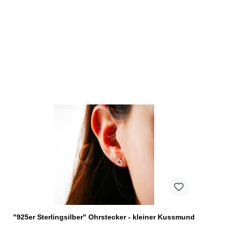
"925er Sterlingsilber" Ohrstecker - kleiner Kussmund