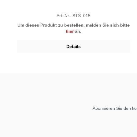
Art. Nr.: STS_015
Um dieses Produkt zu bestellen, melden Sie sich bitte
hier
an.
Details
Abonnieren Sie den ko