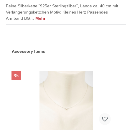
Feine Silberkette "925er Sterlingsilber", Länge ca. 40 cm mit
Verlängerungskettchen Motiv: Kleines Herz Passendes
Armband BG…
Mehr
Accessory Items
%