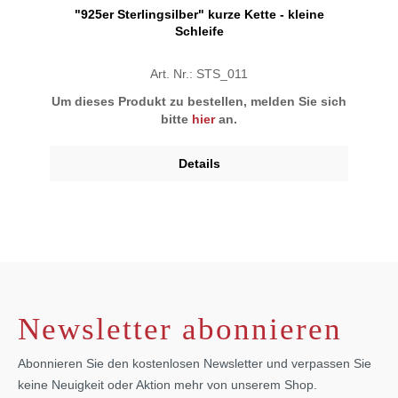
"925er Sterlingsilber" kurze Kette - kleine
Schleife
Art. Nr.: STS_011
Um dieses Produkt zu bestellen, melden Sie sich
bitte
hier
an.
Details
Newsletter abonnieren
Abonnieren Sie den kostenlosen Newsletter und verpassen Sie
keine Neuigkeit oder Aktion mehr von unserem Shop.