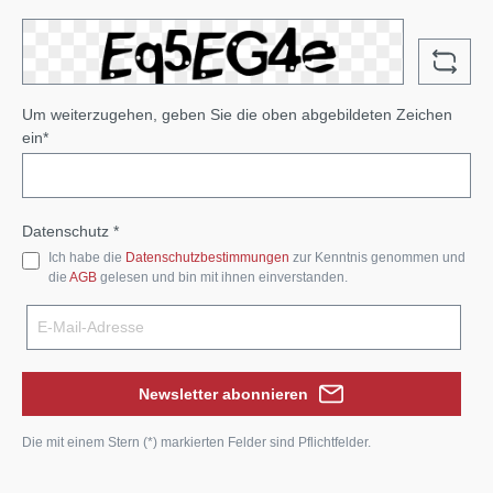
Um weiterzugehen, geben Sie die oben abgebildeten Zeichen
ein*
Datenschutz *
Ich habe die
Datenschutzbestimmungen
zur Kenntnis genommen und
die
AGB
gelesen und bin mit ihnen einverstanden.
Newsletter abonnieren
Die mit einem Stern (*) markierten Felder sind Pflichtfelder.