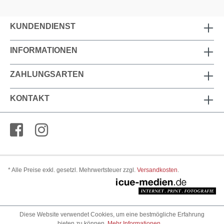
KUNDENDIENST
INFORMATIONEN
ZAHLUNGSARTEN
KONTAKT
* Alle Preise exkl. gesetzl. Mehrwertsteuer zzgl.
Versandkosten
.
Diese Website verwendet Cookies, um eine bestmögliche Erfahrung
bieten zu können.
Mehr Informationen ...