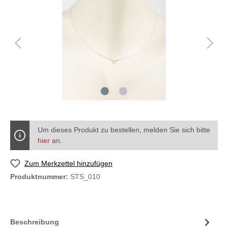
Um dieses Produkt zu bestellen, melden Sie sich bitte
hier
an.
Zum Merkzettel hinzufügen
Produktnummer:
STS_010
Beschreibung