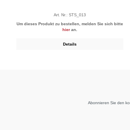
Art. Nr.: STS_013
Um dieses Produkt zu bestellen, melden Sie sich bitte
hier
an.
Details
Abonnieren Sie den ko