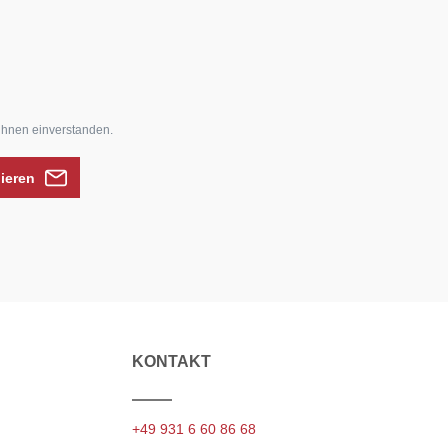
ihnen einverstanden.
nieren
KONTAKT
+49 931 6 60 86 68