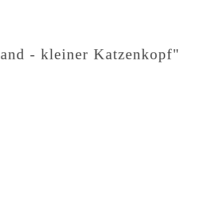
and - kleiner Katzenkopf"