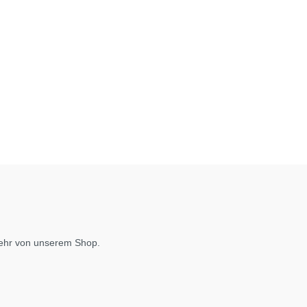
mehr von unserem Shop.