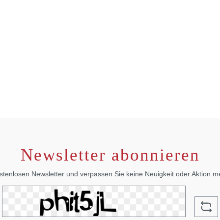
Newsletter abonnieren
stenlosen Newsletter und verpassen Sie keine Neuigkeit oder Aktion 