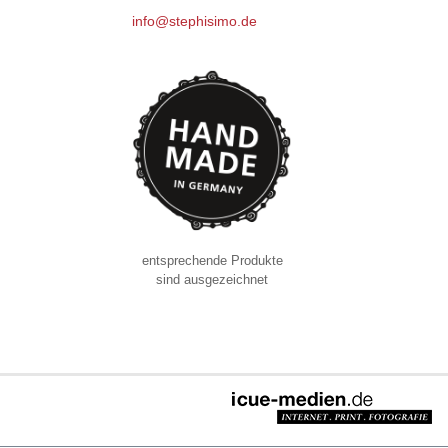
info@stephisimo.de
entsprechende Produkte
sind ausgezeichnet