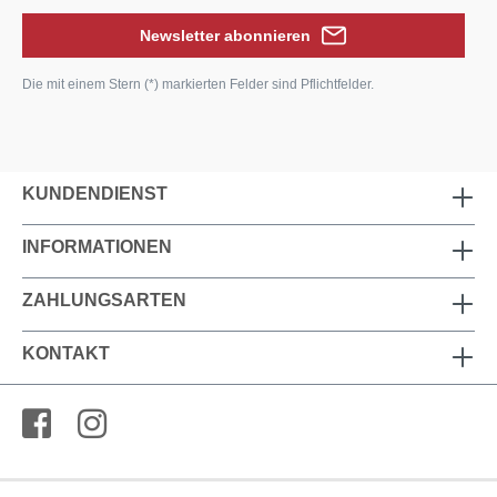
Newsletter abonnieren
Die mit einem Stern (*) markierten Felder sind Pflichtfelder.
KUNDENDIENST
INFORMATIONEN
ZAHLUNGSARTEN
KONTAKT