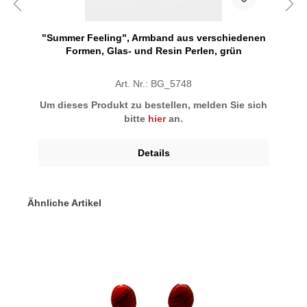
"Summer Feeling", Armband aus verschiedenen
Formen, Glas- und Resin Perlen, grün
Art. Nr.: BG_5748
Um dieses Produkt zu bestellen, melden Sie sich
bitte
hier
an.
Details
Ähnliche Artikel