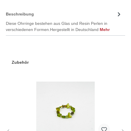
Beschreibung
Diese Ohrringe bestehen aus Glas und Resin Perlen in
verschiedenen Formen.Hergestellt in Deutschland
Mehr
Zubehör