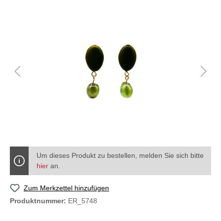
Um dieses Produkt zu bestellen, melden Sie sich bitte
hier
an.
Zum Merkzettel hinzufügen
Produktnummer:
ER_5748