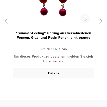
"Summer-Feeling" Ohrring aus verschiedenen
Formen, Glas- und Resin Perlen, pink-orange
Art. Nr.: ER_5746
Um dieses Produkt zu bestellen, melden Sie sich
bitte
hier
an.
Details