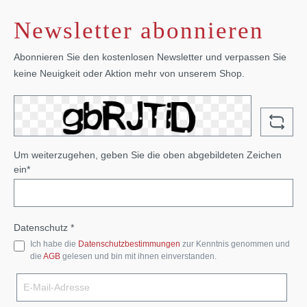
Newsletter abonnieren
Abonnieren Sie den kostenlosen Newsletter und verpassen Sie
keine Neuigkeit oder Aktion mehr von unserem Shop.
Um weiterzugehen, geben Sie die oben abgebildeten Zeichen
ein*
Datenschutz *
Ich habe die
Datenschutzbestimmungen
zur Kenntnis genommen und
die
AGB
gelesen und bin mit ihnen einverstanden.