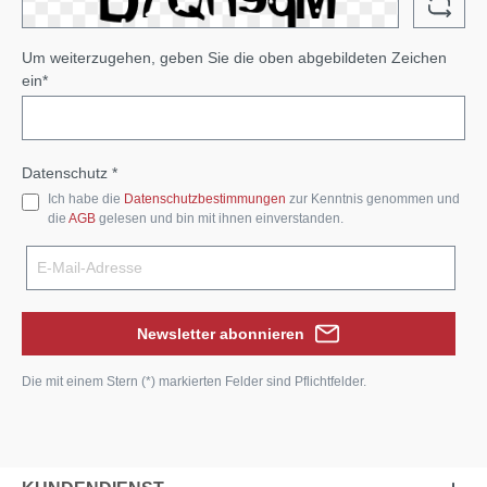
Um weiterzugehen, geben Sie die oben abgebildeten Zeichen
ein*
Datenschutz *
Ich habe die
Datenschutzbestimmungen
zur Kenntnis genommen und
die
AGB
gelesen und bin mit ihnen einverstanden.
Newsletter abonnieren
Die mit einem Stern (*) markierten Felder sind Pflichtfelder.