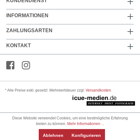
KUNDENDIENST
INFORMATIONEN
ZAHLUNGSARTEN
KONTAKT
* Alle Preise exkl. gesetzl. Mehrwertsteuer zzgl.
Versandkosten
.
Diese Website verwendet Cookies, um eine bestmögliche Erfahrung
bieten zu können.
Mehr Informationen ...
Ablehnen
Konfigurieren