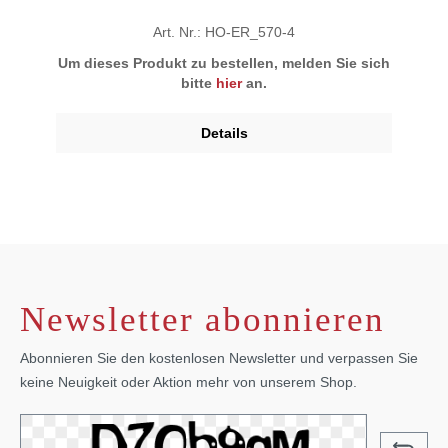
Art. Nr.: HO-ER_570-4
Um dieses Produkt zu bestellen, melden Sie sich
bitte
hier
an.
Details
Newsletter abonnieren
Abonnieren Sie den kostenlosen Newsletter und verpassen Sie
keine Neuigkeit oder Aktion mehr von unserem Shop.