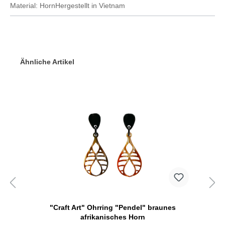
Material: HornHergestellt in Vietnam
Ähnliche Artikel
"Craft Art" Ohrring "Pendel" braunes
afrikanisches Horn