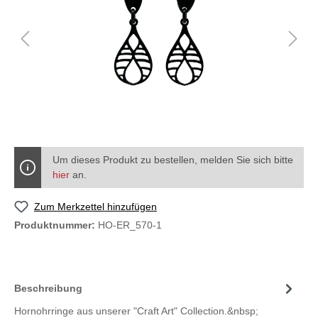
Um dieses Produkt zu bestellen, melden Sie sich bitte
hier
an.
Zum Merkzettel hinzufügen
Produktnummer:
HO-ER_570-1
Beschreibung
Hornohrringe aus unserer "Craft Art" Collection.&nbsp;