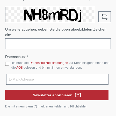
Um weiterzugehen, geben Sie die oben abgebildeten Zeichen
ein*
Datenschutz *
Ich habe die
Datenschutzbestimmungen
zur Kenntnis genommen und
die
AGB
gelesen und bin mit ihnen einverstanden.
Newsletter abonnieren
Die mit einem Stern (*) markierten Felder sind Pflichtfelder.