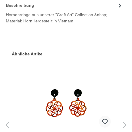
Beschreibung
Hornohrringe aus unserer "Craft Art" Collection.&nbsp;
Material: HornHergestellt in Vietnam
Ähnliche Artikel