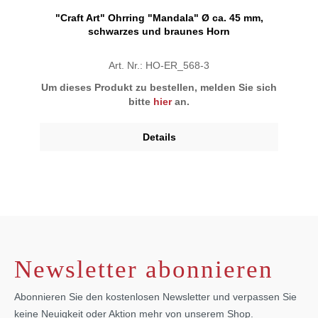
"Craft Art" Ohrring "Mandala" Ø ca. 45 mm,
schwarzes und braunes Horn
Art. Nr.: HO-ER_568-3
Um dieses Produkt zu bestellen, melden Sie sich
bitte
hier
an.
Details
Newsletter abonnieren
Abonnieren Sie den kostenlosen Newsletter und verpassen Sie
keine Neuigkeit oder Aktion mehr von unserem Shop.