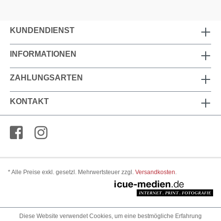
KUNDENDIENST
INFORMATIONEN
ZAHLUNGSARTEN
KONTAKT
* Alle Preise exkl. gesetzl. Mehrwertsteuer zzgl.
Versandkosten
.
Diese Website verwendet Cookies, um eine bestmögliche Erfahrung