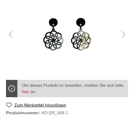
Um dieses Produkt zu bestellen, melden Sie sich bitte
hier
an.
Zum Merkzettel hinzufügen
Produktnummer:
HO-ER_568-1