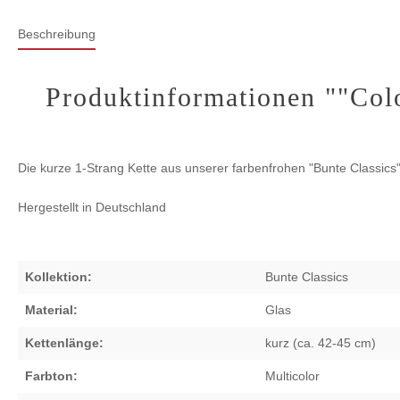
Beschreibung
Produktinformationen ""Colo
Die kurze 1-Strang Kette aus unserer farbenfrohen "Bunte Classics" 
Hergestellt in Deutschland
Kollektion:
Bunte Classics
Material:
Glas
Kettenlänge:
kurz (ca. 42-45 cm)
Farbton:
Multicolor