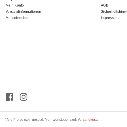
Mein Konto
AGB
Versandinformationen
Sicherheitshinw
Messetermine
Impressum
* Alle Preise exkl. gesetzl. Mehrwertsteuer zzgl.
Versandkosten
.