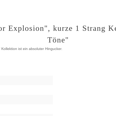
r Explosion", kurze 1 Strang Ket
Töne"
Kollektion ist ein absoluter Hingucker.