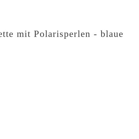
te mit Polarisperlen - blaue