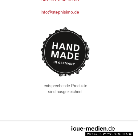
info@stephisimo.de
entsprechende Produkte
sind ausgezeichnet