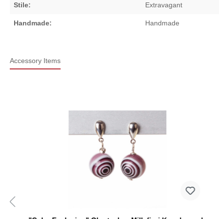
Stile:
Extravagant
Handmade:
Handmade
Accessory Items