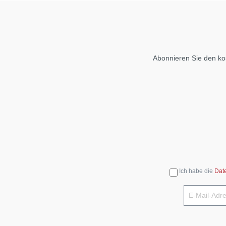
Abonnieren Sie den ko
Ich habe die
Dat