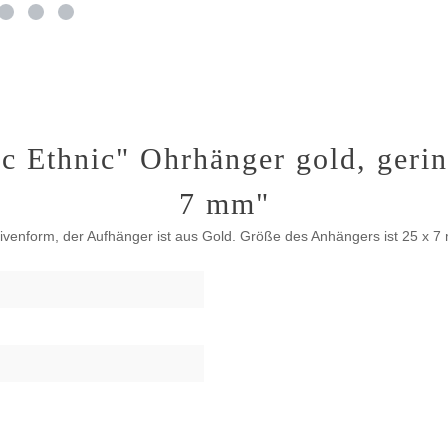
c Ethnic" Ohrhänger gold, geri
7 mm"
ivenform, der Aufhänger ist aus Gold. Größe des Anhängers ist 25 x 7
ß