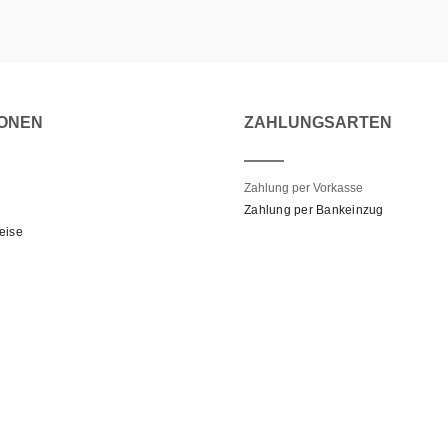
IONEN
ZAHLUNGSARTEN
Zahlung per Vorkasse
Zahlung per Bankeinzug
eise