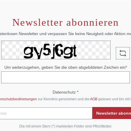
Newsletter abonnieren
stenlosen Newsletter und verpassen Sie keine Neuigkeit oder Aktion 
Um weiterzugehen, geben Sie die oben abgebildeten Zeichen ein*
Datenschutz *
enschutzbestimmungen
zur Kenntnis genommen und die
AGB
gelesen und bin mit 
Newsletter abon
Die mit einem Stern (*) markierten Felder sind Pflichtfelder.