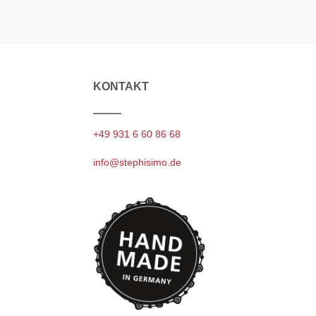
KONTAKT
+49 931 6 60 86 68
info@stephisimo.de