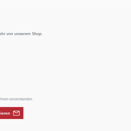
mehr von unserem Shop.
ihnen einverstanden.
nieren