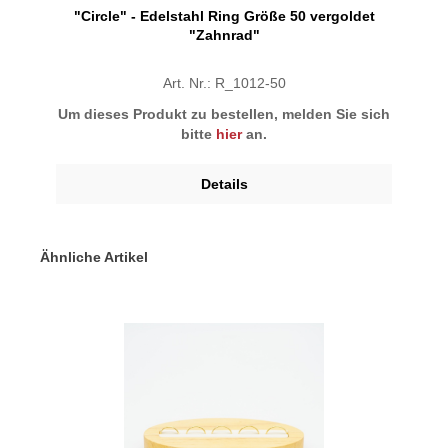
"Circle" - Edelstahl Ring Größe 50 vergoldet
"Zahnrad"
Art. Nr.: R_1012-50
Um dieses Produkt zu bestellen, melden Sie sich
bitte
hier
an.
Details
Ähnliche Artikel