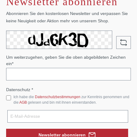
Newsletter abonnieren
Abonnieren Sie den kostenlosen Newsletter und verpassen Sie
keine Neuigkeit oder Aktion mehr von unserem Shop.
Um weiterzugehen, geben Sie die oben abgebildeten Zeichen
ein*
Datenschutz *
Ich habe die
Datenschutzbestimmungen
zur Kenntnis genommen und
die
AGB
gelesen und bin mit ihnen einverstanden.
Newsletter abonnieren