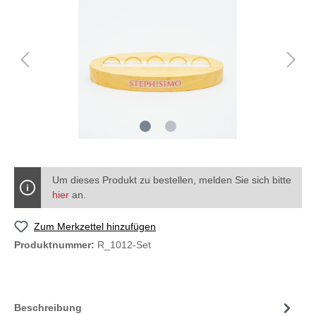
Um dieses Produkt zu bestellen, melden Sie sich bitte
hier
an.
Zum Merkzettel hinzufügen
Produktnummer:
R_1012-Set
Beschreibung