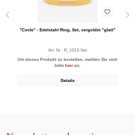
"Circle" - Edelstahl Ring, Set, vergoldet "glatt"
Art. Nr.: R_1013-Set
Um dieses Produkt zu bestellen, melden Sie sich
bitte
hier
an.
Details