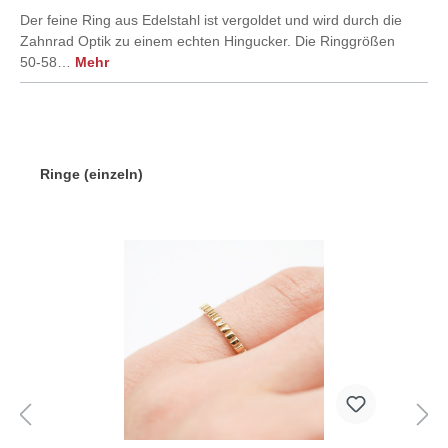
Der feine Ring aus Edelstahl ist vergoldet und wird durch die
Zahnrad Optik zu einem echten Hingucker. Die Ringgrößen
50-58…
Mehr
Ringe (einzeln)