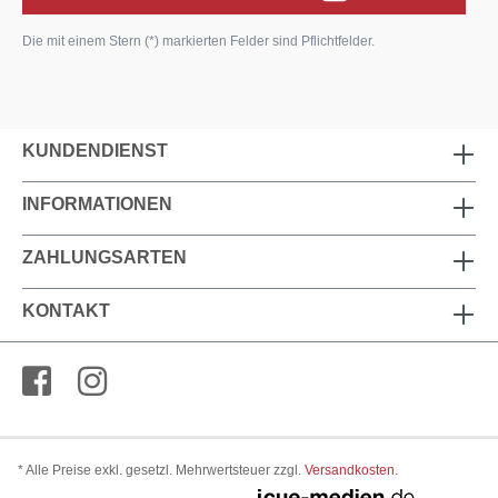
Die mit einem Stern (*) markierten Felder sind Pflichtfelder.
KUNDENDIENST
INFORMATIONEN
ZAHLUNGSARTEN
KONTAKT
* Alle Preise exkl. gesetzl. Mehrwertsteuer zzgl.
Versandkosten
.