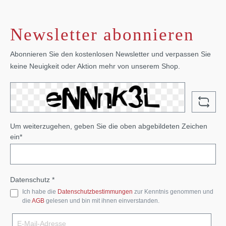
Newsletter abonnieren
Abonnieren Sie den kostenlosen Newsletter und verpassen Sie
keine Neuigkeit oder Aktion mehr von unserem Shop.
Um weiterzugehen, geben Sie die oben abgebildeten Zeichen
ein*
Datenschutz *
Ich habe die
Datenschutzbestimmungen
zur Kenntnis genommen und
die
AGB
gelesen und bin mit ihnen einverstanden.