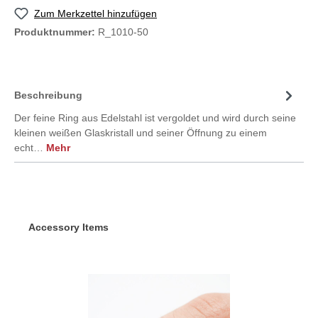
Zum Merkzettel hinzufügen
Produktnummer:
R_1010-50
Beschreibung
Der feine Ring aus Edelstahl ist vergoldet und wird durch seine
kleinen weißen Glaskristall und seiner Öffnung zu einem
echt…
Mehr
Accessory Items