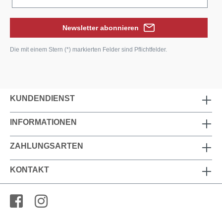
Newsletter abonnieren
Die mit einem Stern (*) markierten Felder sind Pflichtfelder.
KUNDENDIENST
INFORMATIONEN
ZAHLUNGSARTEN
KONTAKT