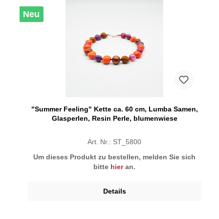
Neu
"Summer Feeling" Kette ca. 60 cm, Lumba Samen,
Glasperlen, Resin Perle, blumenwiese
Art. Nr.: ST_5800
Um dieses Produkt zu bestellen, melden Sie sich
bitte
hier
an.
Details