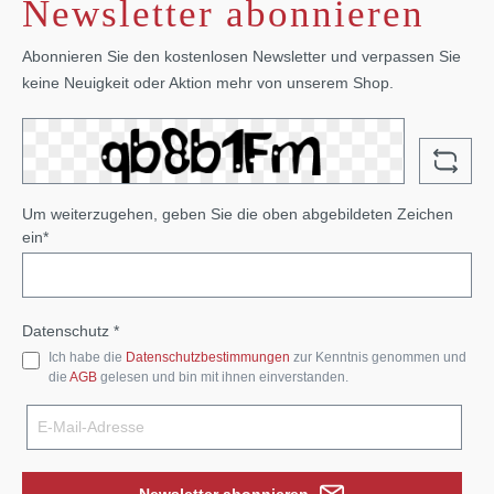
Newsletter abonnieren
Abonnieren Sie den kostenlosen Newsletter und verpassen Sie
keine Neuigkeit oder Aktion mehr von unserem Shop.
Um weiterzugehen, geben Sie die oben abgebildeten Zeichen
ein*
Datenschutz *
Ich habe die
Datenschutzbestimmungen
zur Kenntnis genommen und
die
AGB
gelesen und bin mit ihnen einverstanden.