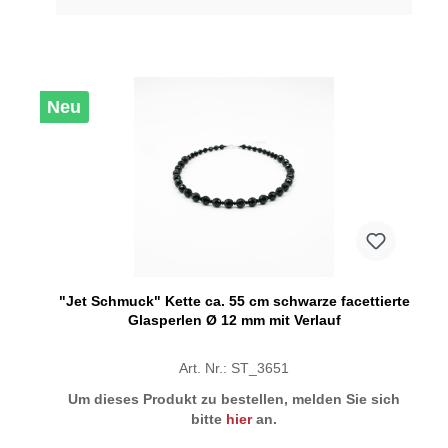
Neu
"Jet Schmuck" Kette ca. 55 cm schwarze facettierte
Glasperlen Ø 12 mm mit Verlauf
Art. Nr.: ST_3651
Um dieses Produkt zu bestellen, melden Sie sich
bitte
hier
an.