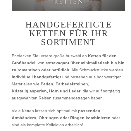
HANDGEFERTIGTE
KETTEN FÜR IHR
SORTIMENT
Entdecken Sie unsere große Auswahl an
Ketten für den
Großhandel
, von
extravagant über minimalistisch bis hin
zu romantisch oder natürlich
. Alle Schmuckstücke werden
individuell handgefertigt
und bestehen aus hochwertigen
Materialien wie
Perlen, Farbedelsteinen,
Kristallglasperlen, Horn und Leder
, die wir auf sorgfältig
ausgewählten Reisen zusammengetragen haben.
Viele Ketten lassen sich optimal mit
passenden
Armbändern, Ohrringen oder Ringen kombinieren
oder
sind als komplette Kollektion erhältlich!