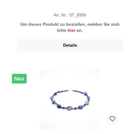
Art. Nr.: ST_8906
Um dieses Produkt zu bestellen, melden Sie sich
bitte
hier
an.
Details
Neu