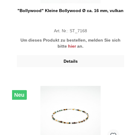
"Bollywood" Kleine Bollywood Ø ca. 16 mm, vulkan
Art. Nr.: ST_7168
Um dieses Produkt zu bestellen, melden Sie sich
bitte
hier
an.
Details
Neu