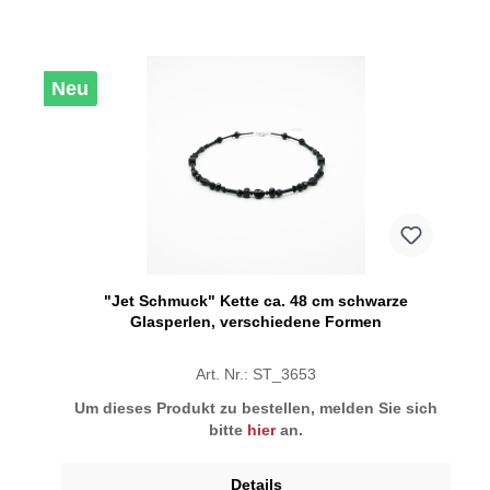
Neu
"Jet Schmuck" Kette ca. 48 cm schwarze
Glasperlen, verschiedene Formen
Art. Nr.: ST_3653
Um dieses Produkt zu bestellen, melden Sie sich
bitte
hier
an.
Details