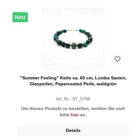
Neu
"Summer Feeling" Kette ca. 60 cm, Lumba Samen,
Glasperlen, Papercoated Perle, waldgrün
Art. Nr.: ST_5798
Um dieses Produkt zu bestellen, melden Sie sich
bitte
hier
an.
Details