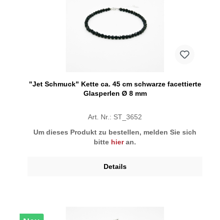
"Jet Schmuck" Kette ca. 45 cm schwarze facettierte
Glasperlen Ø 8 mm
Art. Nr.: ST_3652
Um dieses Produkt zu bestellen, melden Sie sich
bitte
hier
an.
Details