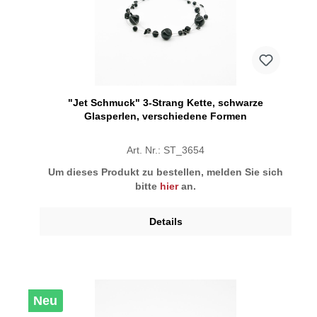
"Jet Schmuck" 3-Strang Kette, schwarze
Glasperlen, verschiedene Formen
Art. Nr.: ST_3654
Um dieses Produkt zu bestellen, melden Sie sich
bitte
hier
an.
Details
Neu