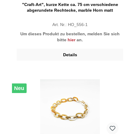
"Craft-Art", kurze Kette ca. 75 cm verschiedene
abgerundete Rechtecke, marble Horn matt
Art. Nr.: HO_556-1
Um dieses Produkt zu bestellen, melden Sie sich
bitte
hier
an.
Details
Neu