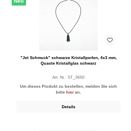
Neu
"Jet Schmuck" schwarze Kristallperlen, 4x3 mm,
Quaste Kristallglas schwarz
Art. Nr.: ST_3650
Um dieses Produkt zu bestellen, melden Sie sich
bitte
hier
an.
Details