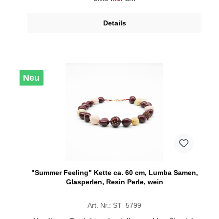
Details
Neu
"Summer Feeling" Kette ca. 60 cm, Lumba Samen,
Glasperlen, Resin Perle, wein
Art. Nr.: ST_5799