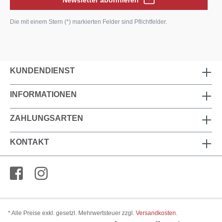
Newsletter abonnieren
Die mit einem Stern (*) markierten Felder sind Pflichtfelder.
KUNDENDIENST
INFORMATIONEN
ZAHLUNGSARTEN
KONTAKT
* Alle Preise exkl. gesetzl. Mehrwertsteuer zzgl.
Versandkosten
.