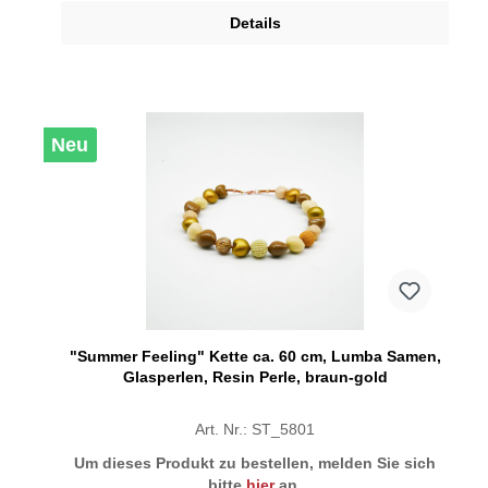
Details
Neu
"Summer Feeling" Kette ca. 60 cm, Lumba Samen,
Glasperlen, Resin Perle, braun-gold
Art. Nr.: ST_5801
Um dieses Produkt zu bestellen, melden Sie sich
bitte
hier
an.