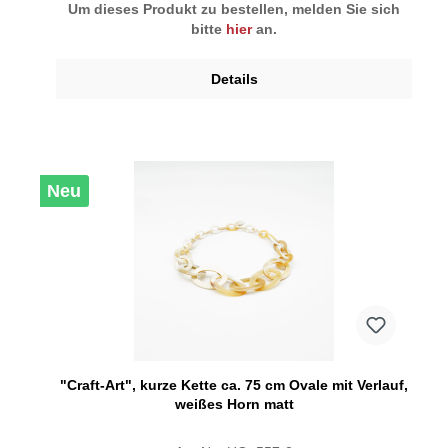
Um dieses Produkt zu bestellen, melden Sie sich
bitte
hier
an.
Details
Neu
"Craft-Art", kurze Kette ca. 75 cm Ovale mit Verlauf,
weißes Horn matt