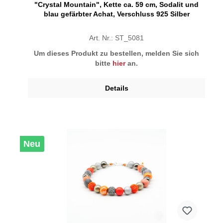
"Crystal Mountain", Kette ca. 59 cm, Sodalit und
blau gefärbter Achat, Verschluss 925 Silber
Art. Nr.: ST_5081
Um dieses Produkt zu bestellen, melden Sie sich
bitte
hier
an.
Details
Neu