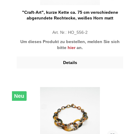
"Craft-Art", kurze Kette ca. 75 cm verschiedene
abgerundete Rechtecke, weißes Horn matt
Art. Nr.: HO_556-2
Um dieses Produkt zu bestellen, melden Sie sich
bitte
hier
an.
Details
Neu