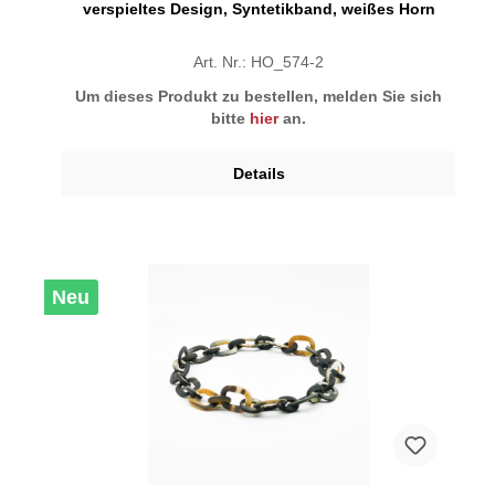
verspieltes Design, Syntetikband, weißes Horn
Art. Nr.: HO_574-2
Um dieses Produkt zu bestellen, melden Sie sich
bitte
hier
an.
Details
Neu