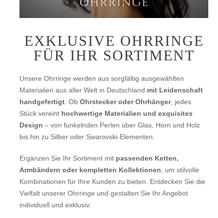
EXKLUSIVE OHRRINGE
FÜR IHR SORTIMENT
Unsere Ohrringe werden aus sorgfältig ausgewählten
Materialien aus aller Welt in Deutschland
mit Leidenschaft
handgefertigt
. Ob
Ohrstecker oder Ohrhänger
, jedes
Stück vereint
hochwertige Materialien und exquisites
Design
– von funkelnden Perlen über Glas, Horn und Holz
bis hin zu Silber oder Swarovski-Elementen.
Ergänzen Sie Ihr Sortiment mit
passenden Ketten,
Armbändern oder kompletten Kollektionen
, um stilvolle
Kombinationen für Ihre Kunden zu bieten. Entdecken Sie die
Vielfalt unserer Ohrringe und gestalten Sie Ihr Angebot
individuell und exklusiv.