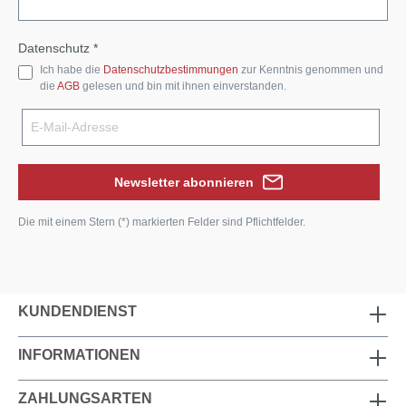
Datenschutz *
Ich habe die
Datenschutzbestimmungen
zur Kenntnis genommen und
die
AGB
gelesen und bin mit ihnen einverstanden.
Newsletter abonnieren
Die mit einem Stern (*) markierten Felder sind Pflichtfelder.
KUNDENDIENST
INFORMATIONEN
ZAHLUNGSARTEN