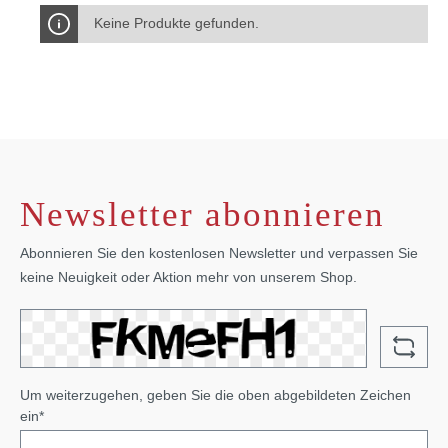
Keine Produkte gefunden.
Newsletter abonnieren
Abonnieren Sie den kostenlosen Newsletter und verpassen Sie
keine Neuigkeit oder Aktion mehr von unserem Shop.
Um weiterzugehen, geben Sie die oben abgebildeten Zeichen
ein*