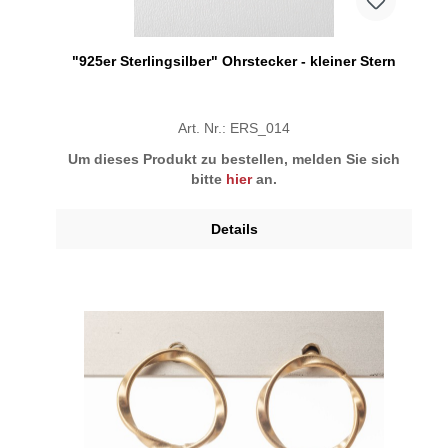
"925er Sterlingsilber" Ohrstecker - kleiner Stern
Art. Nr.: ERS_014
Um dieses Produkt zu bestellen, melden Sie sich
bitte
hier
an.
Details