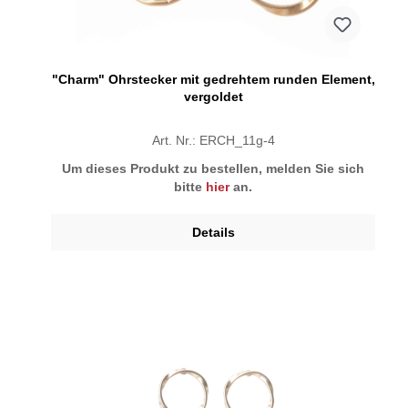
"Charm" Ohrstecker mit gedrehtem runden Element,
vergoldet
Art. Nr.: ERCH_11g-4
Um dieses Produkt zu bestellen, melden Sie sich
bitte
hier
an.
Details