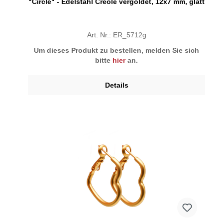
"Circle" - Edelstahl Creole vergoldet, 12x7 mm, glatt
Art. Nr.: ER_5712g
Um dieses Produkt zu bestellen, melden Sie sich
bitte
hier
an.
Details