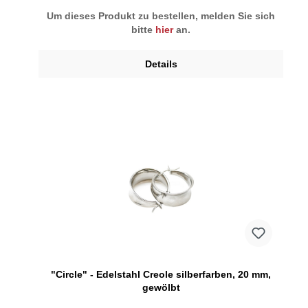
Um dieses Produkt zu bestellen, melden Sie sich
bitte
hier
an.
Details
"Circle" - Edelstahl Creole silberfarben, 20 mm,
gewölbt