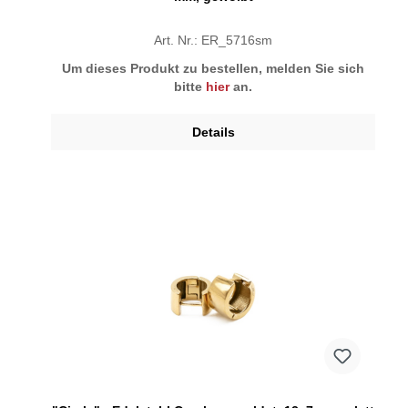
Art. Nr.: ER_5716sm
Um dieses Produkt zu bestellen, melden Sie sich
bitte
hier
an.
Details