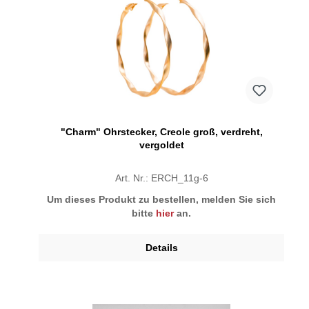
"Charm" Ohrstecker, Creole groß, verdreht,
vergoldet
Art. Nr.: ERCH_11g-6
Um dieses Produkt zu bestellen, melden Sie sich
bitte
hier
an.
Details