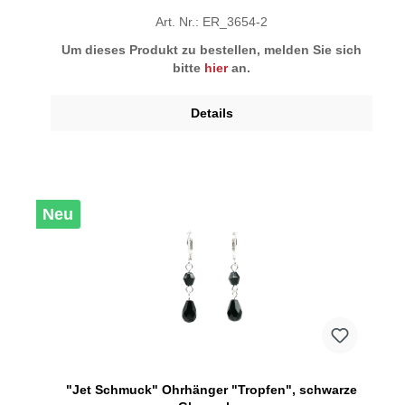
Art. Nr.: ER_3654-2
Um dieses Produkt zu bestellen, melden Sie sich
bitte
hier
an.
Details
Neu
"Jet Schmuck" Ohrhänger "Tropfen", schwarze