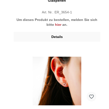
Glasperlen
Art. Nr.: ER_3654-1
Um dieses Produkt zu bestellen, melden Sie sich
bitte
hier
an.
Details