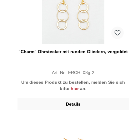
"Charm" Ohrstecker mit runden Gliedern, vergoldet
Art. Nr.: ERCH_08g-2
Um dieses Produkt zu bestellen, melden Sie sich
bitte
hier
an.
Details