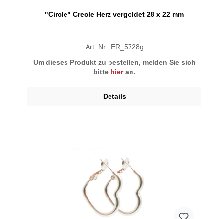
"Circle" Creole Herz vergoldet 28 x 22 mm
Art. Nr.: ER_5728g
Um dieses Produkt zu bestellen, melden Sie sich
bitte
hier
an.
Details