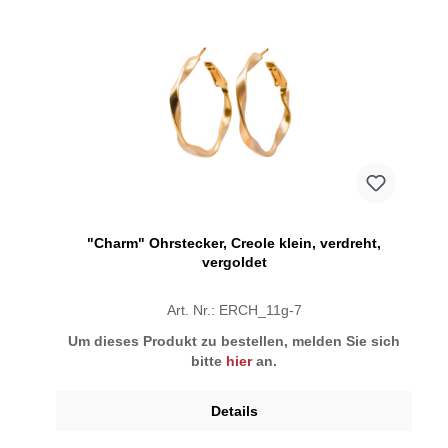
"Charm" Ohrstecker, Creole klein, verdreht,
vergoldet
Art. Nr.: ERCH_11g-7
Um dieses Produkt zu bestellen, melden Sie sich
bitte
hier
an.
Details