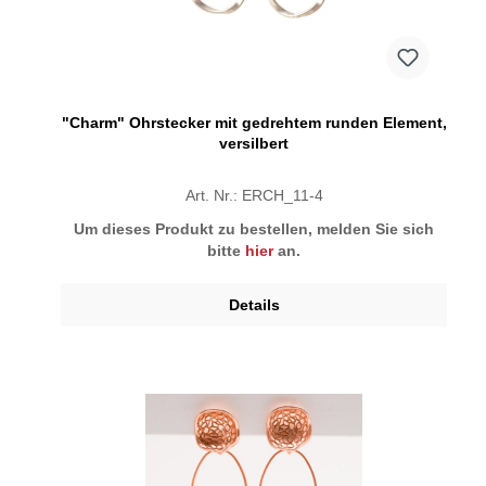
"Charm" Ohrstecker mit gedrehtem runden Element,
versilbert
Art. Nr.: ERCH_11-4
Um dieses Produkt zu bestellen, melden Sie sich
bitte
hier
an.
Details