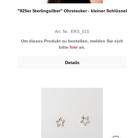
"925er Sterlingsilber" Ohrstecker - kleiner Schlüssel
Art. Nr.: ERS_015
Um dieses Produkt zu bestellen, melden Sie sich
bitte
hier
an.
Details