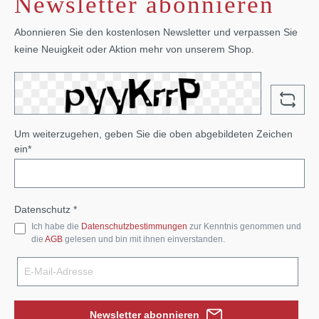
Newsletter abonnieren
Abonnieren Sie den kostenlosen Newsletter und verpassen Sie
keine Neuigkeit oder Aktion mehr von unserem Shop.
Um weiterzugehen, geben Sie die oben abgebildeten Zeichen
ein*
Datenschutz *
Ich habe die
Datenschutzbestimmungen
zur Kenntnis genommen und
die
AGB
gelesen und bin mit ihnen einverstanden.
Newsletter abonnieren