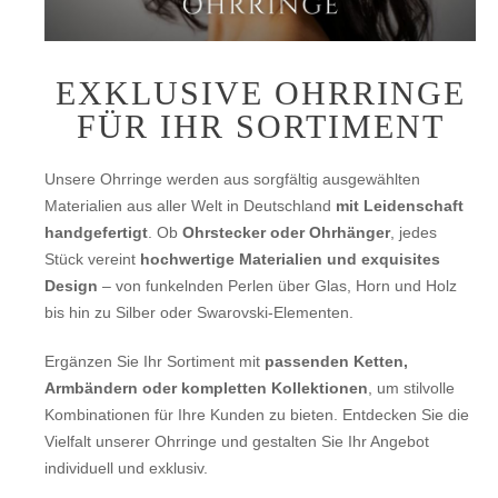
EXKLUSIVE OHRRINGE
FÜR IHR SORTIMENT
Unsere Ohrringe werden aus sorgfältig ausgewählten
Materialien aus aller Welt in Deutschland
mit Leidenschaft
handgefertigt
. Ob
Ohrstecker oder Ohrhänger
, jedes
Stück vereint
hochwertige Materialien und exquisites
Design
– von funkelnden Perlen über Glas, Horn und Holz
bis hin zu Silber oder Swarovski-Elementen.
Ergänzen Sie Ihr Sortiment mit
passenden Ketten,
Armbändern oder kompletten Kollektionen
, um stilvolle
Kombinationen für Ihre Kunden zu bieten. Entdecken Sie die
Vielfalt unserer Ohrringe und gestalten Sie Ihr Angebot
individuell und exklusiv.