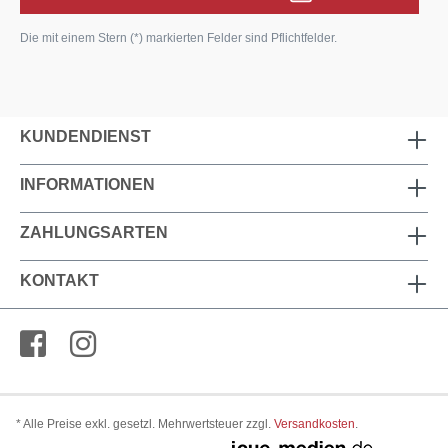
Die mit einem Stern (*) markierten Felder sind Pflichtfelder.
KUNDENDIENST
INFORMATIONEN
ZAHLUNGSARTEN
KONTAKT
* Alle Preise exkl. gesetzl. Mehrwertsteuer zzgl.
Versandkosten
.