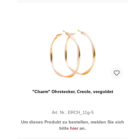
"Charm" Ohrstecker, Creole, vergoldet
Art. Nr.: ERCH_11g-5
Um dieses Produkt zu bestellen, melden Sie sich
bitte
hier
an.