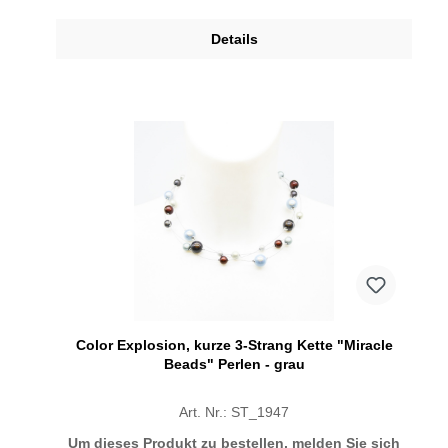
Details
Color Explosion, kurze 3-Strang Kette "Miracle
Beads" Perlen - grau
Art. Nr.: ST_1947
Um dieses Produkt zu bestellen, melden Sie sich