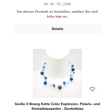
Art. Nr.: ST_1946
Um dieses Produkt zu bestellen, melden Sie sich
bitte
hier
an.
Details
Große 3 Strang Kette Color Explosion, Polaris- und
Kristallglasperlen - Dunkelblau