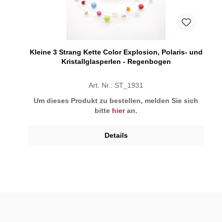
Kleine 3 Strang Kette Color Explosion, Polaris- und
Kristallglasperlen - Regenbogen
Art. Nr.: ST_1931
Um dieses Produkt zu bestellen, melden Sie sich
bitte
hier
an.
Details