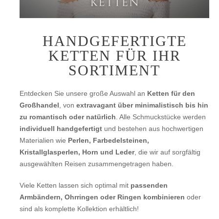
HANDGEFERTIGTE
KETTEN FÜR IHR
SORTIMENT
Entdecken Sie unsere große Auswahl an
Ketten für den
Großhandel
, von
extravagant über minimalistisch bis hin
zu romantisch oder natürlich
. Alle Schmuckstücke werden
individuell handgefertigt
und bestehen aus hochwertigen
Materialien wie
Perlen, Farbedelsteinen,
Kristallglasperlen, Horn und Leder
, die wir auf sorgfältig
ausgewählten Reisen zusammengetragen haben.
Viele Ketten lassen sich optimal mit
passenden
Armbändern, Ohrringen oder Ringen kombinieren
oder
sind als komplette Kollektion erhältlich!