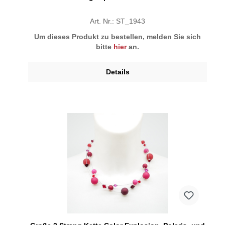
Art. Nr.: ST_1943
Um dieses Produkt zu bestellen, melden Sie sich
bitte
hier
an.
Details