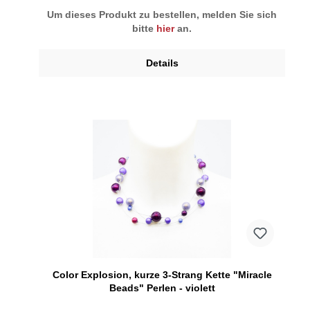
Um dieses Produkt zu bestellen, melden Sie sich
bitte
hier
an.
Details
Color Explosion, kurze 3-Strang Kette "Miracle
Beads" Perlen - violett