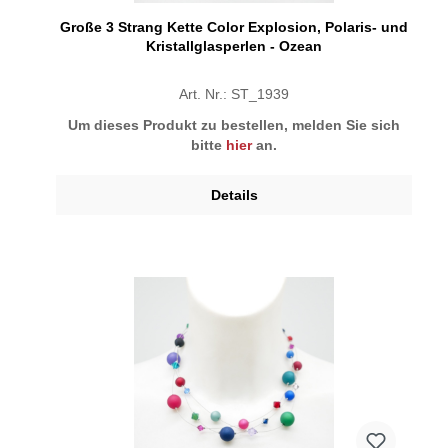
Große 3 Strang Kette Color Explosion, Polaris- und
Kristallglasperlen - Ozean
Art. Nr.: ST_1939
Um dieses Produkt zu bestellen, melden Sie sich
bitte
hier
an.
Details