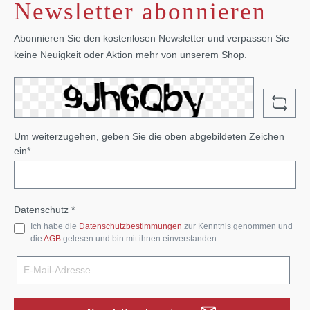
Newsletter abonnieren
Abonnieren Sie den kostenlosen Newsletter und verpassen Sie
keine Neuigkeit oder Aktion mehr von unserem Shop.
Um weiterzugehen, geben Sie die oben abgebildeten Zeichen
ein*
Datenschutz *
Ich habe die
Datenschutzbestimmungen
zur Kenntnis genommen und
die
AGB
gelesen und bin mit ihnen einverstanden.