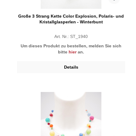
Große 3 Strang Kette Color Explosion, Polaris- und
Kristallglasperlen - Winterbunt
Art. Nr.: ST_1940
Um dieses Produkt zu bestellen, melden Sie sich
bitte
hier
an.
Details