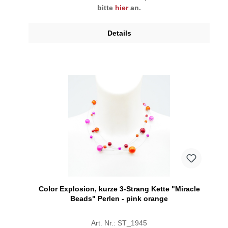
bitte
hier
an.
Details
Color Explosion, kurze 3-Strang Kette "Miracle
Beads" Perlen - pink orange
Art. Nr.: ST_1945