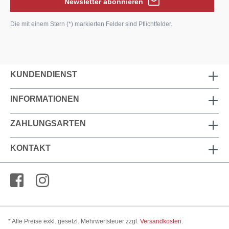
Newsletter abonnieren
Die mit einem Stern (*) markierten Felder sind Pflichtfelder.
KUNDENDIENST
INFORMATIONEN
ZAHLUNGSARTEN
KONTAKT
* Alle Preise exkl. gesetzl. Mehrwertsteuer zzgl.
Versandkosten
.