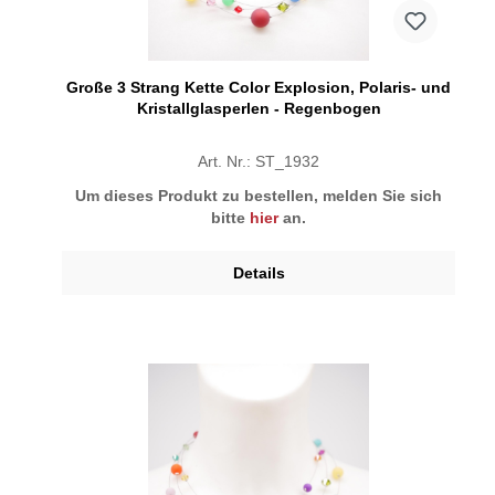
Große 3 Strang Kette Color Explosion, Polaris- und
Kristallglasperlen - Regenbogen
Art. Nr.: ST_1932
Um dieses Produkt zu bestellen, melden Sie sich
bitte
hier
an.
Details