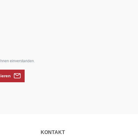
ihnen einverstanden.
nieren
KONTAKT