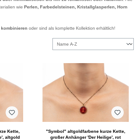
erialien wie
Perlen, Farbedelsteinen, Kristallglasperlen, Horn
 kombinieren
oder sind als komplette Kollektion erhältlich!
ze Kette,
"Symbol" altgoldfarbene kurze Kette,
', altgold
großer Anhänger 'Der Heilige', rot