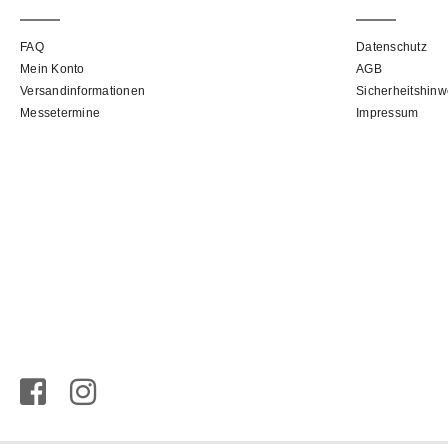
FAQ
Datenschutz
Mein Konto
AGB
Versandinformationen
Sicherheitshinw
Messetermine
Impressum