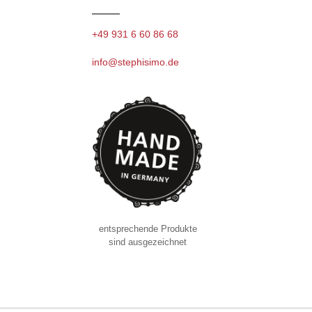
+49 931 6 60 86 68
info@stephisimo.de
entsprechende Produkte
sind ausgezeichnet