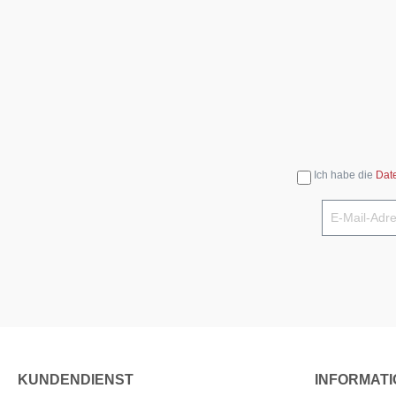
Ich habe die
Dat
KUNDENDIENST
INFORMAT