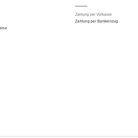
Zahlung per Vorkasse
Zahlung per Bankeinzug
eise