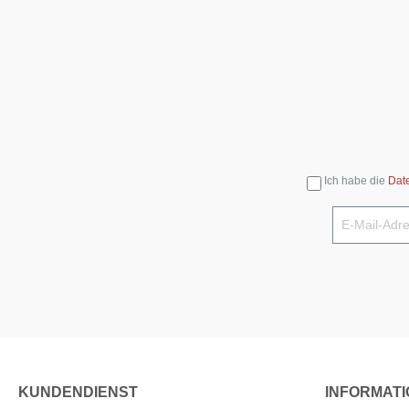
Ich habe die
Dat
KUNDENDIENST
INFORMAT