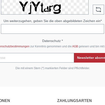
Um weiterzugehen, geben Sie die oben abgebildeten Zeichen ein*
Datenschutz *
enschutzbestimmungen
zur Kenntnis genommen und die
AGB
gelesen und bin mit 
Newsletter abon
Die mit einem Stern (*) markierten Felder sind Pflichtfelder.
IONEN
ZAHLUNGSARTEN