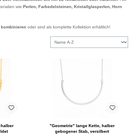
erialien wie
Perlen, Farbedelsteinen, Kristallglasperlen, Horn
 kombinieren
oder sind als komplette Kollektion erhältlich!
 halber
"Geometrie" lange Kette, halber
ldet
gebogener Stab, versilbert