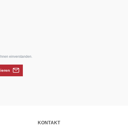
ihnen einverstanden.
nieren
KONTAKT