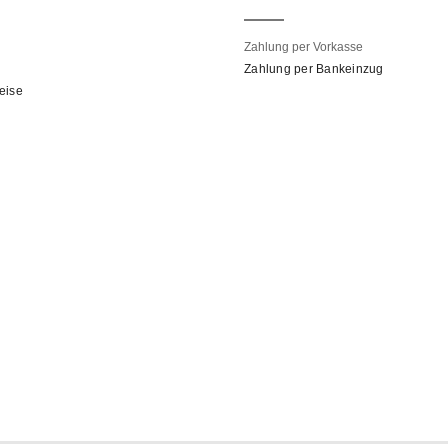
Zahlung per Vorkasse
Zahlung per Bankeinzug
eise