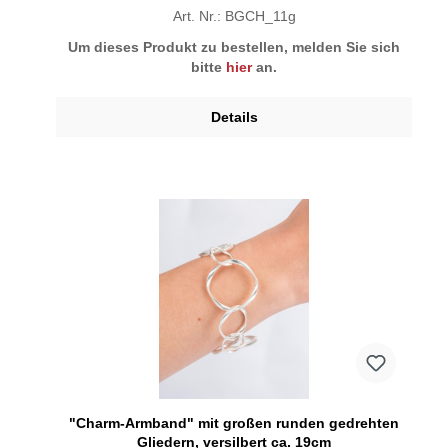
Art. Nr.: BGCH_11g
Um dieses Produkt zu bestellen, melden Sie sich
bitte
hier
an.
Details
"Charm-Armband" mit großen runden gedrehten
Gliedern, versilbert ca. 19cm