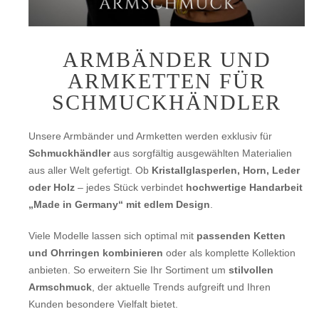
ARMBÄNDER UND
ARMKETTEN FÜR
SCHMUCKHÄNDLER
Unsere Armbänder und Armketten werden exklusiv für
Schmuckhändler
aus sorgfältig ausgewählten Materialien
aus aller Welt gefertigt. Ob
Kristallglasperlen, Horn, Leder
oder Holz
– jedes Stück verbindet
hochwertige Handarbeit
„Made in Germany“ mit edlem Design
.
Viele Modelle lassen sich optimal mit
passenden Ketten
und Ohrringen kombinieren
oder als komplette Kollektion
anbieten. So erweitern Sie Ihr Sortiment um
stilvollen
Armschmuck
, der aktuelle Trends aufgreift und Ihren
Kunden besondere Vielfalt bietet.