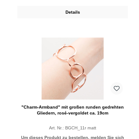
Details
"Charm-Armband" mit großen runden gedrehten
Gliedern, rosé-vergoldet ca. 19cm
Art. Nr.: BGCH_11r matt
Um dieses Produkt zu bestellen, melden Sie sich