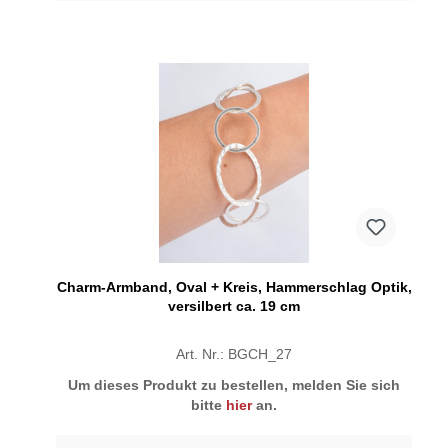
Charm-Armband, Oval + Kreis, Hammerschlag Optik,
versilbert ca. 19 cm
Art. Nr.: BGCH_27
Um dieses Produkt zu bestellen, melden Sie sich
bitte
hier
an.