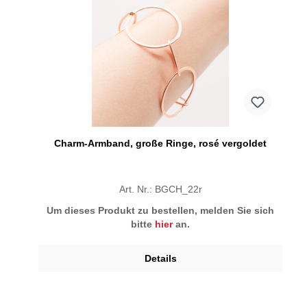
Charm-Armband, große Ringe, rosé vergoldet
Art. Nr.: BGCH_22r
Um dieses Produkt zu bestellen, melden Sie sich
bitte
hier
an.
Details