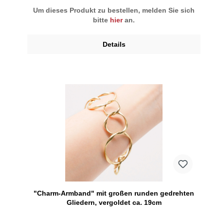
Um dieses Produkt zu bestellen, melden Sie sich
bitte
hier
an.
Details
"Charm-Armband" mit großen runden gedrehten
Gliedern, vergoldet ca. 19cm