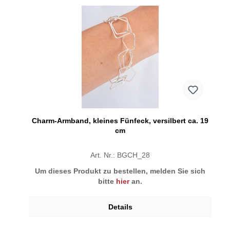
Charm-Armband, kleines Fünfeck, versilbert ca. 19
cm
Art. Nr.: BGCH_28
Um dieses Produkt zu bestellen, melden Sie sich
bitte
hier
an.
Details