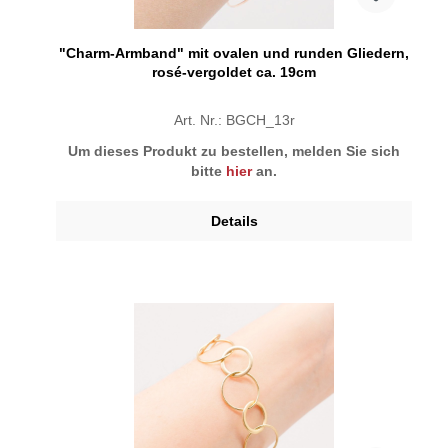
"Charm-Armband" mit ovalen und runden Gliedern,
rosé-vergoldet ca. 19cm
Art. Nr.: BGCH_13r
Um dieses Produkt zu bestellen, melden Sie sich
bitte
hier
an.
Details