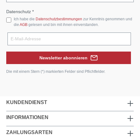
Datenschutz *
Ich habe die
Datenschutzbestimmungen
zur Kenntnis genommen und
die
AGB
gelesen und bin mit ihnen einverstanden.
Newsletter abonnieren
Die mit einem Stern (*) markierten Felder sind Pflichtfelder.
KUNDENDIENST
INFORMATIONEN
ZAHLUNGSARTEN