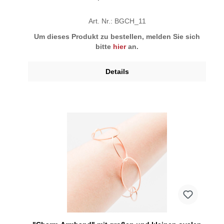
Art. Nr.: BGCH_11
Um dieses Produkt zu bestellen, melden Sie sich
bitte
hier
an.
Details