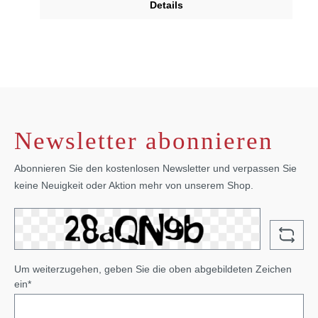
Details
Newsletter abonnieren
Abonnieren Sie den kostenlosen Newsletter und verpassen Sie
keine Neuigkeit oder Aktion mehr von unserem Shop.
Um weiterzugehen, geben Sie die oben abgebildeten Zeichen
ein*