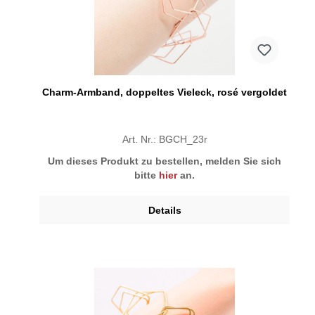
Charm-Armband, doppeltes Vieleck, rosé vergoldet
Art. Nr.: BGCH_23r
Um dieses Produkt zu bestellen, melden Sie sich
bitte
hier
an.
Details