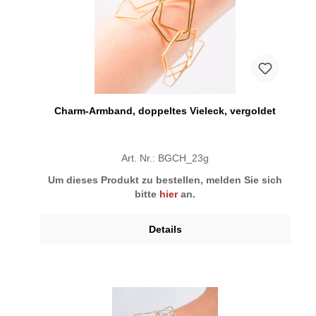
Charm-Armband, doppeltes Vieleck, vergoldet
Art. Nr.: BGCH_23g
Um dieses Produkt zu bestellen, melden Sie sich
bitte
hier
an.
Details