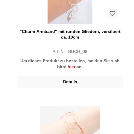
"Charm-Armband" mit runden Gliedern, versilbert
ca. 19cm
Art. Nr.: BGCH_08
Um dieses Produkt zu bestellen, melden Sie sich
bitte
hier
an.
Details