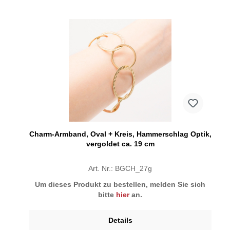
Charm-Armband, Oval + Kreis, Hammerschlag Optik,
vergoldet ca. 19 cm
Art. Nr.: BGCH_27g
Um dieses Produkt zu bestellen, melden Sie sich
bitte
hier
an.
Details