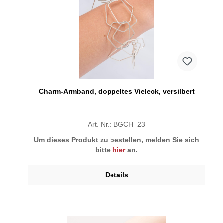
Charm-Armband, doppeltes Vieleck, versilbert
Art. Nr.: BGCH_23
Um dieses Produkt zu bestellen, melden Sie sich
bitte
hier
an.
Details