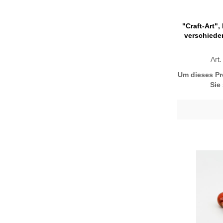
"Craft-Art"
verschiede
Art
Um dieses Pr
Sie